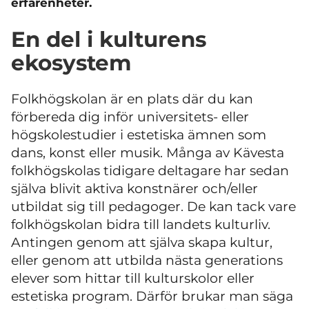
erfarenheter.
En del i kulturens
ekosystem
Folkhögskolan är en plats där du kan
förbereda dig inför universitets- eller
högskolestudier i estetiska ämnen som
dans, konst eller musik. Många av Kävesta
folkhögskolas tidigare deltagare har sedan
själva blivit aktiva konstnärer och/eller
utbildat sig till pedagoger. De kan tack vare
folkhögskolan bidra till landets kulturliv.
Antingen genom att själva skapa kultur,
eller genom att utbilda nästa generations
elever som hittar till kulturskolor eller
estetiska program. Därför brukar man säga