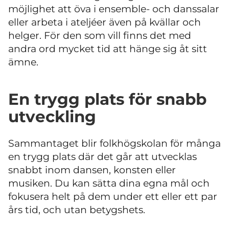
möjlighet att öva i ensemble- och danssalar
eller arbeta i ateljéer även på kvällar och
helger. För den som vill finns det med
andra ord mycket tid att hänge sig åt sitt
ämne.
En trygg plats för snabb
utveckling
Sammantaget blir folkhögskolan för många
en trygg plats där det går att utvecklas
snabbt inom dansen, konsten eller
musiken. Du kan sätta dina egna mål och
fokusera helt på dem under ett eller ett par
års tid, och
utan betygshets.