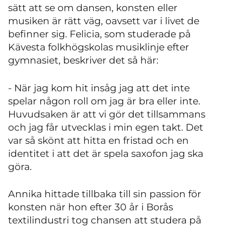
sätt att se om dansen, konsten eller
musiken är rätt väg, oavsett var i livet de
befinner sig. Felicia, som studerade på
Kävesta folkhögskolas musiklinje efter
gymnasiet, beskriver det så här:
- När jag kom hit insåg jag att det inte
spelar någon roll om jag är bra eller inte.
Huvudsaken är att vi gör det tillsammans
och jag får utvecklas i min egen takt. Det
var så skönt att hitta en fristad och en
identitet i att det är spela saxofon jag ska
göra.
Annika hittade tillbaka till sin passion för
konsten när hon efter 30 år i Borås
textilindustri tog chansen att studera på