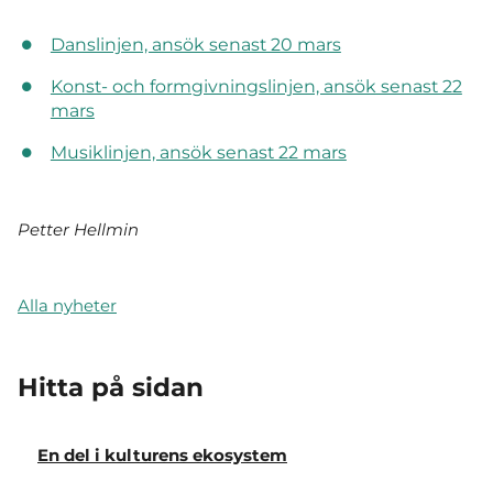
Danslinjen, ansök senast 20 mars
Konst- och formgivningslinjen, ansök senast 22
mars
Musiklinjen, ansök senast 22 mars
Petter Hellmin
Alla nyheter
Hitta på sidan
En del i kulturens ekosystem