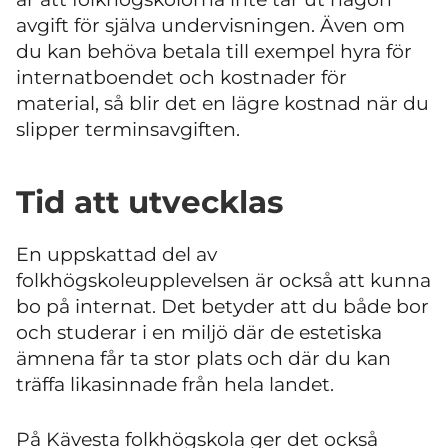
avgift för själva undervisningen. Även om
du kan behöva betala till exempel hyra för
internatboendet och kostnader för
material, så blir det en lägre kostnad när du
slipper terminsavgiften.
Tid att utvecklas
En uppskattad del av
folkhögskoleupplevelsen är också att kunna
bo på internat. Det betyder att du både bor
och studerar i en miljö där de estetiska
ämnena får ta stor plats och där du kan
träffa likasinnade från hela landet.
På Kävesta folkhögskola ger det också