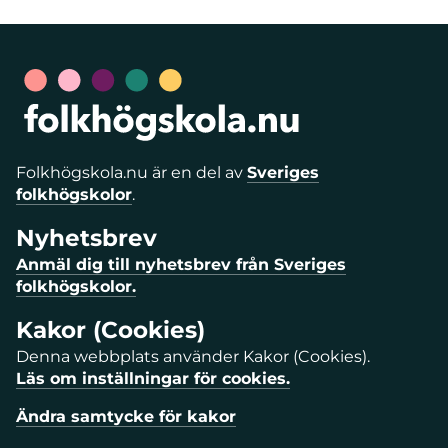
Folkhögskola.nu är en del av
Sveriges
folkhögskolor
.
Nyhetsbrev
Anmäl dig till nyhetsbrev från Sveriges
folkhögskolor.
Kakor (Cookies)
Denna webbplats använder Kakor (Cookies).
Läs om inställningar för cookies.
Ändra samtycke för kakor