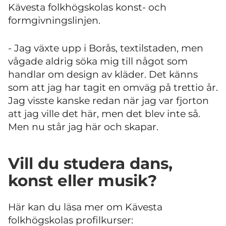
Kävesta folkhögskolas konst- och
formgivningslinjen.
- Jag växte upp i Borås, textilstaden, men
vågade aldrig söka mig till något som
handlar om design av kläder. Det känns
som att jag har tagit en omväg på trettio år.
Jag visste kanske redan när jag var fjorton
att jag ville det här, men det blev inte så.
Men nu står jag här och skapar.
Vill du studera dans,
konst eller musik?
Här kan du läsa mer om Kävesta
folkhögskolas profilkurser: