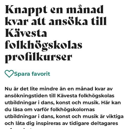
Knappt en månad
kvar att ansöka till
Kävesta
folkhögskolas
profilkurser
Spara favorit
Nu är det lite mindre än en månad kvar av
ansökningstiden till Kävesta folkhögskolas
utbildningar i dans, konst och musik. Här kan
du läsa om varför folkhögskolornas
utbildningar i dans, konst och musik är viktiga
och låta dig inspireras av tidigare deltagares