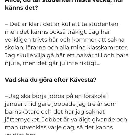
känns det?
– Det är klart det är kul att ta studenten,
men det känns också tråkigt. Jag har
verkligen trivts här och kommer att sakna
skolan, lärarna och alla mina klasskamrater.
Jag skulle vilja gå här ett halvår till och bara
njuta, men det går ju inte riktigt…
Vad ska du göra efter Kävesta?
– Jag ska börja jobba på en förskola i
januari. Tidigare jobbade jag tre år som
barnskötare och det har jag saknat
jättemycket. Jobbet är väldigt givande och
man utvecklas varje dag, så det känns