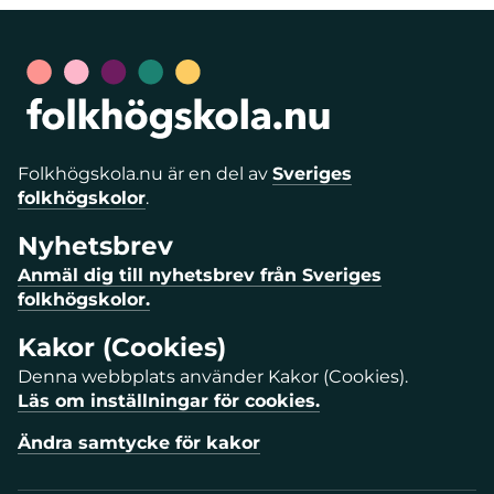
Folkhögskola.nu är en del av
Sveriges
folkhögskolor
.
Nyhetsbrev
Anmäl dig till nyhetsbrev från Sveriges
folkhögskolor.
Kakor (Cookies)
Denna webbplats använder Kakor (Cookies).
Läs om inställningar för cookies.
Ändra samtycke för kakor