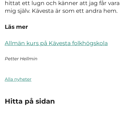
hittat ett lugn och känner att jag får vara
mig själv. Kävesta är som ett andra hem.
Läs mer
Allmän kurs på Kävesta folkhögskola
Petter Hellmin
Alla nyheter
Hitta på sidan