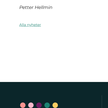
Petter Hellmin
Alla nyheter