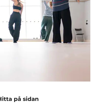
Hitta på sidan