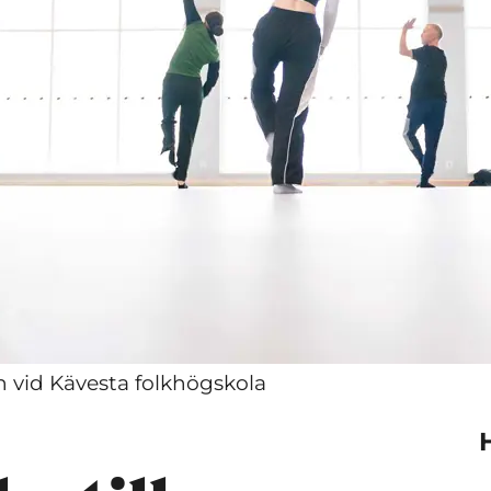
en vid Kävesta folkhögskola