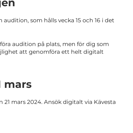
jen
audition, som hålls vecka 15 och 16 i det
ra audition på plats, men för dig som
lighet att genomföra ett helt digitalt
1 mars
 21 mars 2024. Ansök digitalt via Kävesta