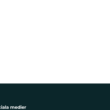
iala medier