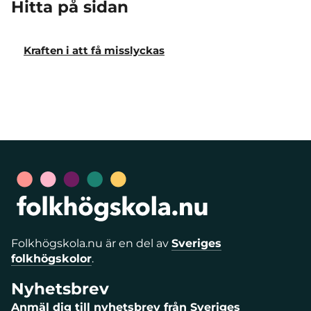
Hitta på sidan
Kraften i att få misslyckas
Folkhögskola.nu är en del av
Sveriges
folkhögskolor
.
Nyhetsbrev
Anmäl dig till nyhetsbrev från Sveriges