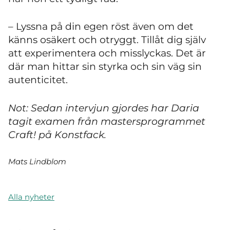
– Lyssna på din egen röst även om det
känns osäkert och otryggt. Tillåt dig själv
att experimentera och misslyckas. Det är
där man hittar sin styrka och sin väg sin
autenticitet.
Not: Sedan intervjun gjordes har Daria
tagit examen från mastersprogrammet
Craft! på Konstfack.
Mats Lindblom
Alla nyheter