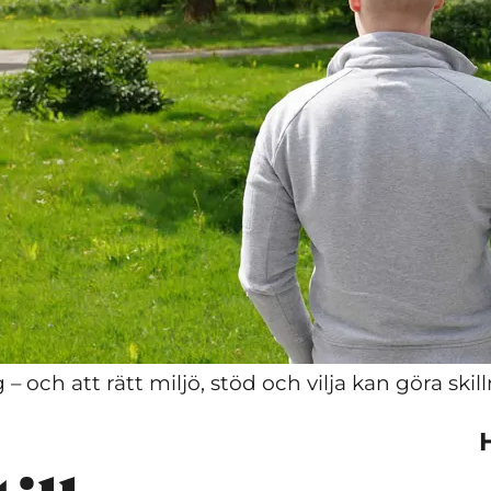
 – och att rätt miljö, stöd och vilja kan göra skil