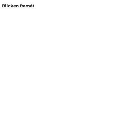
Blicken framåt