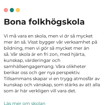
Bona folkhögskola
Vi må vara en skola, men vi
är
så mycket
mer än så. Visst bygger vår verksamhet på
bildning, men vi
gör
så mycket mer än
så. Vår skola är en fri zon, med hjärta,
kunskap, värderingar och
samhällsengagemang. Våra olikheter
berikar oss och ger nya perspektiv.
Tillsammans skapar vi en trygg atmosfär av
kunskap och vänskap, som stärks av att alla
som är här verkligen vill vara det.
Läs mer om skolan