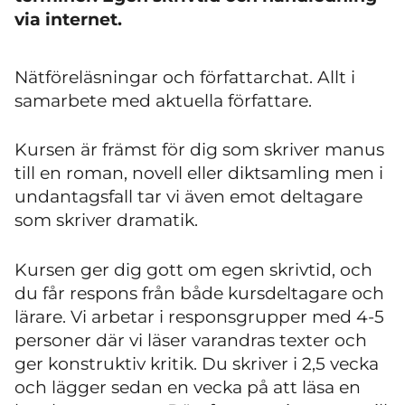
via internet.
Nätföreläsningar och författarchat. Allt i
samarbete med aktuella författare.
Kursen är främst för dig som skriver manus
till en roman, novell eller diktsamling men i
undantagsfall tar vi även emot deltagare
som skriver dramatik.
Kursen ger dig gott om egen skrivtid, och
du får respons från både kursdeltagare och
lärare. Vi arbetar i responsgrupper med 4-5
personer där vi läser varandras texter och
ger konstruktiv kritik. Du skriver i 2,5 vecka
och lägger sedan en vecka på att läsa en