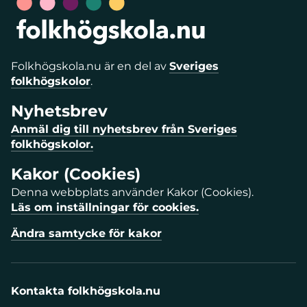
Folkhögskola.nu är en del av
Sveriges
folkhögskolor
.
Nyhetsbrev
Anmäl dig till nyhetsbrev från Sveriges
folkhögskolor.
Kakor (Cookies)
Denna webbplats använder Kakor (Cookies).
Läs om inställningar för cookies.
Ändra samtycke för kakor
Kontakta folkhögskola.nu