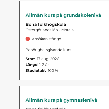
Allmän kurs på grundskolenivå
Bona folkhögskola
Östergötlands län - Motala
Ansökan stängd
Behörighetsgivande kurs
Start
17 aug. 2026
Längd
1-2 år
Studietakt
100 %
Allmän kurs på gymnasienivå