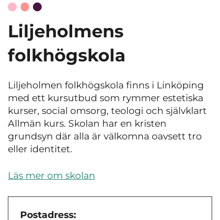
Liljeholmens
folkhögskola
Liljeholmen folkhögskola finns i Linköping
med ett kursutbud som rymmer estetiska
kurser, social omsorg, teologi och självklart
Allmän kurs. Skolan har en kristen
grundsyn där alla är välkomna oavsett tro
eller identitet.
Läs mer om skolan
Postadress: