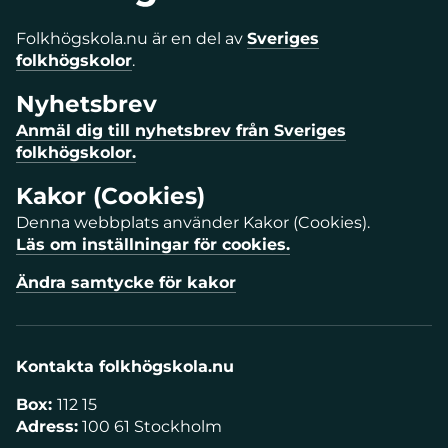
Folkhögskola.nu är en del av
Sveriges
folkhögskolor
.
Nyhetsbrev
Anmäl dig till nyhetsbrev från Sveriges
folkhögskolor.
Kakor (Cookies)
Denna webbplats använder Kakor (Cookies).
Läs om inställningar för cookies.
Ändra samtycke för kakor
Kontakta folkhögskola.nu
Box:
112 15
Adress:
100 61 Stockholm