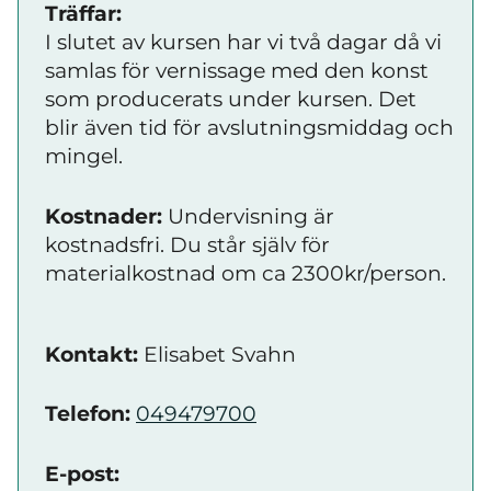
Träffar:
I slutet av kursen har vi två dagar då vi
samlas för vernissage med den konst
som producerats under kursen. Det
blir även tid för avslutningsmiddag och
mingel.
Kostnader:
Undervisning är
kostnadsfri. Du står själv för
materialkostnad om ca 2300kr/person.
Kontakt:
Elisabet Svahn
Telefon:
049479700
E-post: