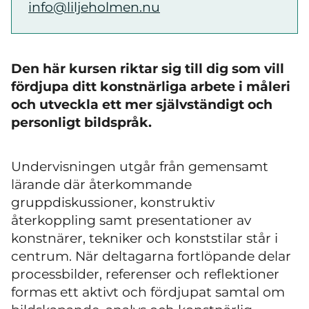
info@liljeholmen.nu
Den här kursen riktar sig till dig som vill
fördjupa ditt konstnärliga arbete i måleri
och utveckla ett mer självständigt och
personligt bildspråk.
Undervisningen utgår från gemensamt
lärande där återkommande
gruppdiskussioner, konstruktiv
återkoppling samt presentationer av
konstnärer, tekniker och konststilar står i
centrum. När deltagarna fortlöpande delar
processbilder, referenser och reflektioner
formas ett aktivt och fördjupat samtal om