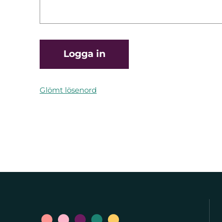
Glömt lösenord