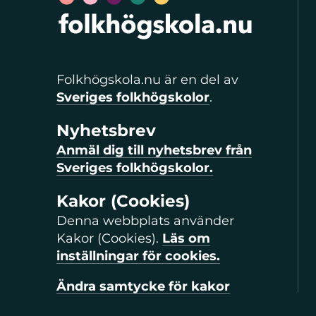
Folkhögskola.nu är en del av
Sveriges folkhögskolor
.
Nyhetsbrev
Anmäl dig till nyhetsbrev från
Sveriges folkhögskolor.
Kakor (Cookies)
Denna webbplats använder
Kakor (Cookies).
Läs om
inställningar för cookies.
Ändra samtycke för kakor