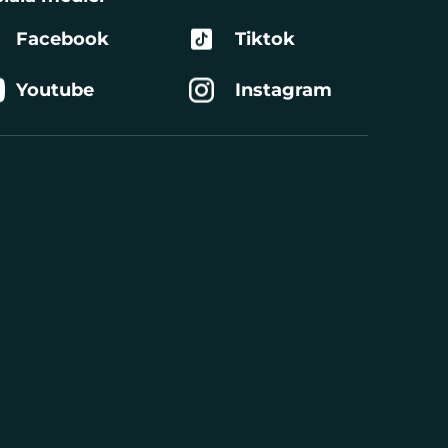
Facebook
Tiktok
Youtube
Instagram