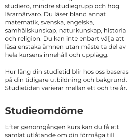
studiero, mindre studiegrupp och hög
lärarnärvaro. Du läser bland annat
matematik, svenska, engelska,
samhällskunskap, naturkunskap, historia
och religion. Du kan inte enbart välja att
läsa enstaka ämnen utan måste ta del av
hela kursens innehåll och upplägg.
Hur lång din studietid blir hos oss baseras
på din tidigare utbildning och bakgrund.
Studietiden varierar mellan ett och tre år.
Studieomdöme
Efter genomgången kurs kan du få ett
samlat utlåtande om din förmåga till