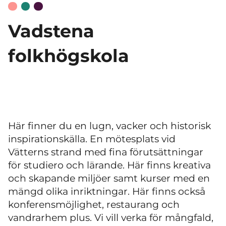
Vadstena
folkhögskola
Här finner du en lugn, vacker och historisk
inspirationskälla. En mötesplats vid
Vätterns strand med fina förutsättningar
för studiero och lärande. Här finns kreativa
och skapande miljöer samt kurser med en
mängd olika inriktningar. Här finns också
konferensmöjlighet, restaurang och
vandrarhem plus. Vi vill verka för mångfald,