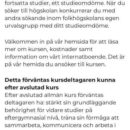
fortsatta studier, ett studieomdöme. När du
söker till högskolan konkurrerar du med
andra sökande inom folkhögskolans egen
urvalsgrupp med ditt studieomdöme.
Välkommen in på vår hemsida för att läsa
mer om kursen, kostnader samt
information om vårt internatboende. Det är
på vår hemida du ansöker till kursen.
Detta förväntas kursdeltagaren kunna
efter avslutad kurs
Efter avslutad allmän kurs förväntas
deltagaren ha: stärkt sin grundläggande
behörighet för vidare studier på
eftergymnasial nivå, träna sin förmåga att
sammarbeta, kommunicera och arbeta i