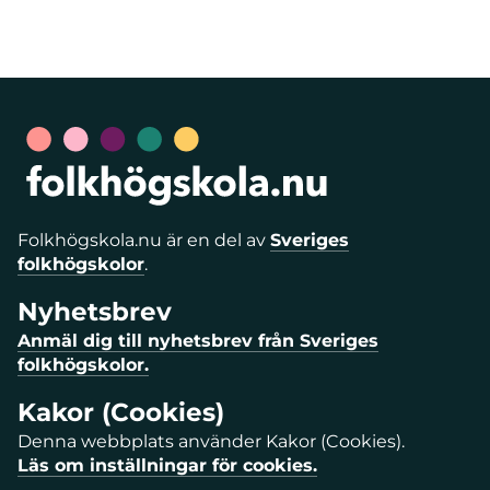
Folkhögskola.nu är en del av
Sveriges
folkhögskolor
.
Nyhetsbrev
Anmäl dig till nyhetsbrev från Sveriges
folkhögskolor.
Kakor (Cookies)
Denna webbplats använder Kakor (Cookies).
Läs om inställningar för cookies.