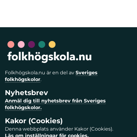
Folkhögskola.nu är en del av
Sveriges
folkhögskolor
.
Nyhetsbrev
Anmäl dig till nyhetsbrev från Sveriges
folkhögskolor.
Kakor (Cookies)
Denna webbplats använder Kakor (Cookies).
Läs om inställningar för cookies.