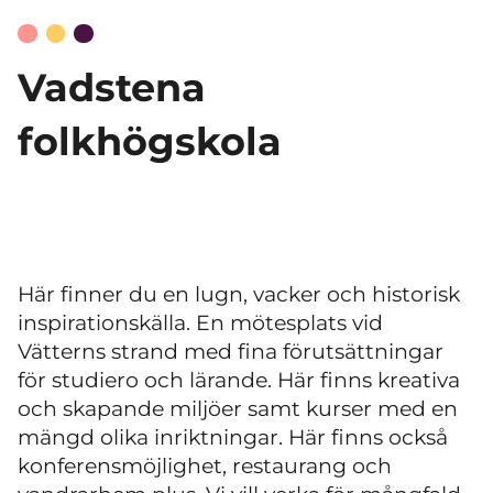
Vadstena
folkhögskola
Här finner du en lugn, vacker och historisk
inspirationskälla. En mötesplats vid
Vätterns strand med fina förutsättningar
för studiero och lärande. Här finns kreativa
och skapande miljöer samt kurser med en
mängd olika inriktningar. Här finns också
konferensmöjlighet, restaurang och