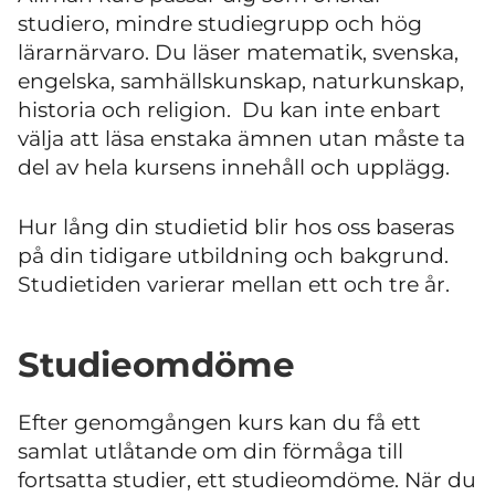
studiero, mindre studiegrupp och hög
lärarnärvaro. Du läser matematik, svenska,
engelska, samhällskunskap, naturkunskap,
historia och religion. Du kan inte enbart
välja att läsa enstaka ämnen utan måste ta
del av hela kursens innehåll och upplägg.
Hur lång din studietid blir hos oss baseras
på din tidigare utbildning och bakgrund.
Studietiden varierar mellan ett och tre år.
Studieomdöme
Efter genomgången kurs kan du få ett
samlat utlåtande om din förmåga till
fortsatta studier, ett studieomdöme. När du