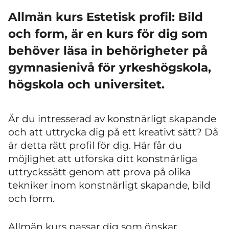
Allmän kurs Estetisk profil: Bild
och form, är en kurs för dig som
behöver läsa in behörigheter på
gymnasienivå för yrkeshögskola,
högskola och universitet.
Är du intresserad av konstnärligt skapande
och att uttrycka dig på ett kreativt sätt? Då
är detta rätt profil för dig. Här får du
möjlighet att utforska ditt konstnärliga
uttryckssätt genom att prova på olika
tekniker inom konstnärligt skapande, bild
och form.
Allmän kurs passar dig som önskar