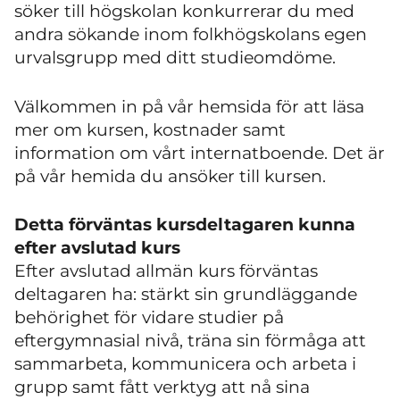
söker till högskolan konkurrerar du med
andra sökande inom folkhögskolans egen
urvalsgrupp med ditt studieomdöme.
Välkommen in på vår hemsida för att läsa
mer om kursen, kostnader samt
information om vårt internatboende. Det är
på vår hemida du ansöker till kursen.
Detta förväntas kursdeltagaren kunna
efter avslutad kurs
Efter avslutad allmän kurs förväntas
deltagaren ha: stärkt sin grundläggande
behörighet för vidare studier på
eftergymnasial nivå, träna sin förmåga att
sammarbeta, kommunicera och arbeta i
grupp samt fått verktyg att nå sina