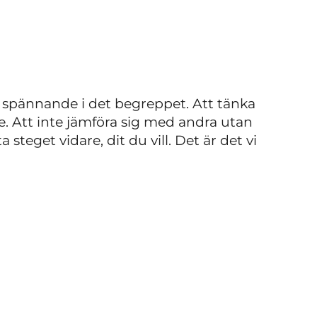
gt spännande i det begreppet. Att tänka
e. Att inte jämföra sig med andra utan
 steget vidare, dit du vill. Det är det vi