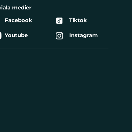
iala medier
Facebook
Tiktok
Youtube
Instagram