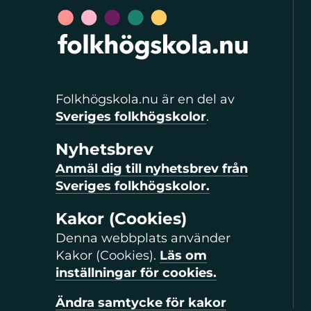
Folkhögskola.nu är en del av
Sveriges folkhögskolor
.
Nyhetsbrev
Anmäl dig till nyhetsbrev från
Sveriges folkhögskolor.
Kakor (Cookies)
Denna webbplats använder
Kakor (Cookies).
Läs om
inställningar för cookies.
Ändra samtycke för kakor