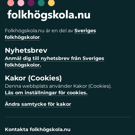
Folkhögskola.nu är en del av
Sveriges
folkhögskolor
.
Nyhetsbrev
Anmäl dig till nyhetsbrev från Sveriges
folkhögskolor.
Kakor (Cookies)
Denna webbplats använder Kakor (Cookies).
Läs om inställningar för cookies.
Ändra samtycke för kakor
Kontakta folkhögskola.nu