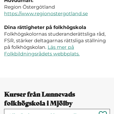
Huvudman:
Region Östergötland
https://www.regionostergotland.se
Dina rättigheter på folkhögskola
Folkhögskolornas studeranderättsliga råd,
FSR, stärker deltagarnas rättsliga ställning
på folkhögskolan.
Läs mer på
Folkbildningsrådets webbplats.
Kurser från Lunnevads
folkhögskola i Mjölby