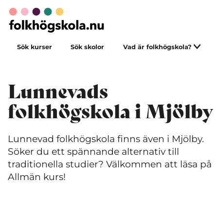
Sök kurser
Sök skolor
Vad är folkhögskola?
Lunnevads
folkhögskola i Mjölby
Lunnevad folkhögskola finns även i Mjölby.
Söker du ett spännande alternativ till
traditionella studier? Välkommen att läsa på
Allmän kurs!