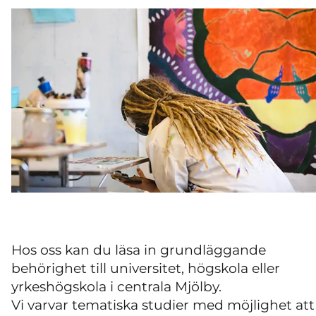
Hos oss kan du läsa in grundläggande
behörighet till universitet, högskola eller
yrkeshögskola i centrala Mjölby.
Vi varvar tematiska studier med möjlighet att