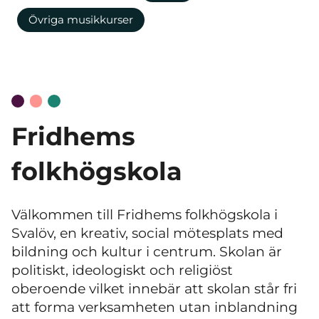
Övriga musikkurser
Fridhems
folkhögskola
Välkommen till Fridhems folkhögskola i
Svalöv, en kreativ, social mötesplats med
bildning och kultur i centrum. Skolan är
politiskt, ideologiskt och religiöst
oberoende vilket innebär att skolan står fri
att forma verksamheten utan inblandning