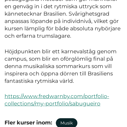
en genväg in i det rytmiska uttryck som
kännetecknar Brasilien. Svårighetsgrad
anpassas löpande på individnivå, vilket gör
kursen lämplig för både absoluta nybörjare
och erfarna trumslagare.
Höjdpunkten blir ett karnevalståg genom
campus, som blir en oförglömlig final på
denna musikaliska sommarkurs som vill
inspirera och öppna dörren till Brasiliens
fantastiska rytmiska värld.
https://www.fredwarnby.com/portfolio-
collections/my-portfolio/sabugueiro
Fler kurser inom:
Musik