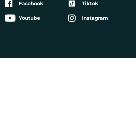
Facebook
Tiktok
Youtube
Instagram
Aktivera
Talande
Webb