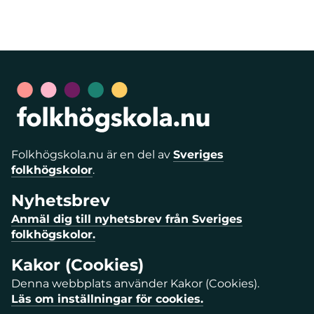
Folkhögskola.nu är en del av
Sveriges
folkhögskolor
.
Nyhetsbrev
Anmäl dig till nyhetsbrev från Sveriges
folkhögskolor.
Kakor (Cookies)
Denna webbplats använder Kakor (Cookies).
Läs om inställningar för cookies.