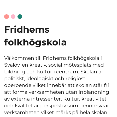
Fridhems
folkhögskola
Välkommen till Fridhems folkhögskola i
Svalöv, en kreativ, social mötesplats med
bildning och kultur i centrum. Skolan är
politiskt, ideologiskt och religiöst
oberoende vilket innebär att skolan står fri
att forma verksamheten utan inblandning
av externa intressenter. Kultur, kreativitet
och kvalitet är perspektiv som genomsyrar
verksamheten vilket märks på hela skolan.