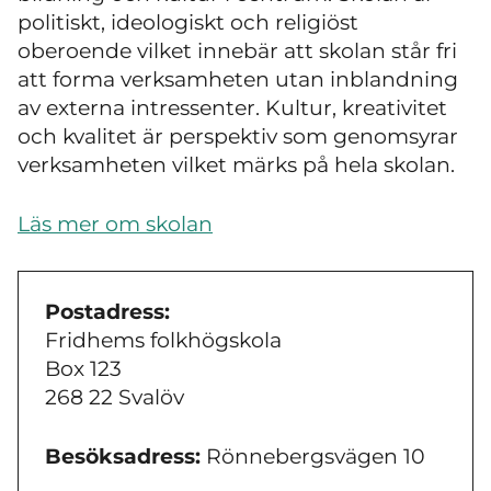
politiskt, ideologiskt och religiöst
oberoende vilket innebär att skolan står fri
att forma verksamheten utan inblandning
av externa intressenter. Kultur, kreativitet
och kvalitet är perspektiv som genomsyrar
verksamheten vilket märks på hela skolan.
Läs mer om skolan
Postadress:
Fridhems folkhögskola
Box 123
268 22 Svalöv
Besöksadress:
Rönnebergsvägen 10