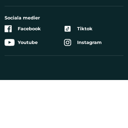
Sociala medier
Facebook
Tiktok
Youtube
Instagram
Aktivera
Talande
Webb