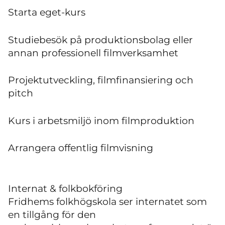
Starta eget-kurs
Studiebesök på produktionsbolag eller
annan professionell filmverksamhet
Projektutveckling, filmfinansiering och
pitch
Kurs i arbetsmiljö inom filmproduktion
Arrangera offentlig filmvisning
Internat & folkbokföring
Fridhems folkhögskola ser internatet som
en tillgång för den