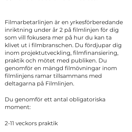
Filmarbetarlinjen är en yrkesförberedande
inriktning under år 2 på filmlinjen för dig
som vill fokusera mer på hur du kan ta
klivet ut i filmbranschen. Du fördjupar dig
inom projektutveckling, filmfinansiering,
praktik och mötet med publiken. Du
genomför en mängd filmövningar inom
filmlinjens ramar tillsammans med
deltagarna på Filmlinjen.
Du genomför ett antal obligatoriska
moment:
2-11 veckors praktik