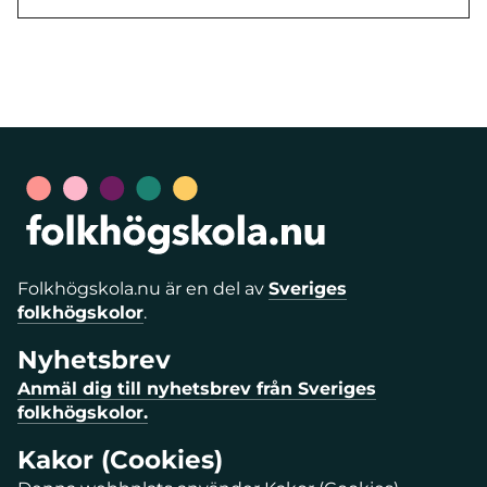
Folkhögskola.nu är en del av
Sveriges
folkhögskolor
.
Nyhetsbrev
Anmäl dig till nyhetsbrev från Sveriges
folkhögskolor.
Kakor (Cookies)