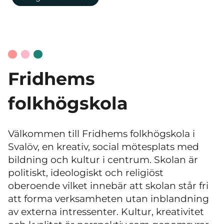
Fridhems
folkhögskola
Välkommen till Fridhems folkhögskola i
Svalöv, en kreativ, social mötesplats med
bildning och kultur i centrum. Skolan är
politiskt, ideologiskt och religiöst
oberoende vilket innebär att skolan står fri
att forma verksamheten utan inblandning
av externa intressenter. Kultur, kreativitet