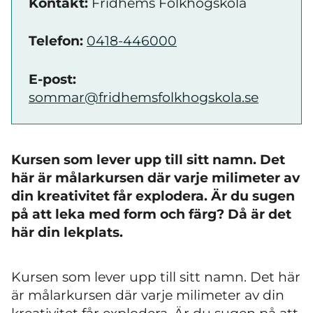
Kontakt:
Fridhems Folkhögskola
Telefon:
0418-446000
E-post:
sommar@fridhemsfolkhogskola.se
Kursen som lever upp till sitt namn. Det
här är målarkursen där varje milimeter av
din kreativitet får explodera. Är du sugen
på att leka med form och färg? Då är det
här din lekplats.
Kursen som lever upp till sitt namn. Det här
är målarkursen där varje milimeter av din