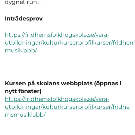
dygnet runt.
Inträdesprov
https://fridhemsfolkhogskola.se/vara-
utbildningar/kulturkurserprofilkurser/fridhem
musiklabb/
Kursen på skolans webbplats (öppnas i
nytt fönster)
https://fridhemsfolkhogskola.se/vara-
utbildningar/kulturkurserprofilkurser/fridhe
msmusiklabb/