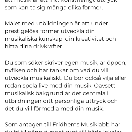
som kan ta sig många olika former.
Målet med utbildningen är att under
prestigelösa former utveckla din
musikaliska kunskap, din kreativitet och
hitta dina drivkrafter.
Du som söker skriver egen musik, är öppen,
nyfiken och har tankar om vad du vill
utveckla musikaliskt. Du bör också vilja eller
redan spela live med din musik. Oavsett
musikalisk bakgrund är det centrala i
utbildningen ditt personliga uttryck och
det du vill förmedla med din musik.
Som antagen till Fridhems Musiklabb har