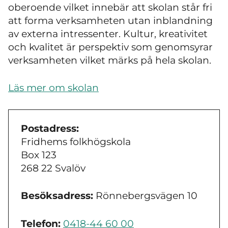
oberoende vilket innebär att skolan står fri
att forma verksamheten utan inblandning
av externa intressenter. Kultur, kreativitet
och kvalitet är perspektiv som genomsyrar
verksamheten vilket märks på hela skolan.
Läs mer om skolan
Postadress:
Fridhems folkhögskola
Box 123
268 22 Svalöv
Besöksadress:
Rönnebergsvägen 10
Telefon:
0418-44 60 00