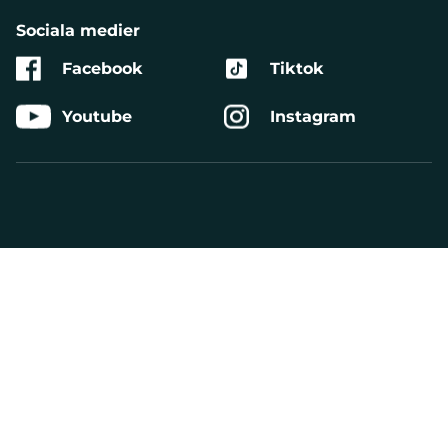
Sociala medier
Facebook
Tiktok
Youtube
Instagram
Aktivera
Talande
Webb