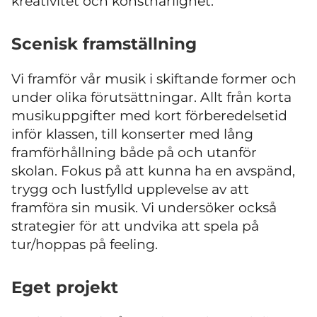
kreativitet och konstnärlighet.
Scenisk framställning
Vi framför vår musik i skiftande former och
under olika förutsättningar. Allt från korta
musikuppgifter med kort förberedelsetid
inför klassen, till konserter med lång
framförhållning både på och utanför
skolan. Fokus på att kunna ha en avspänd,
trygg och lustfylld upplevelse av att
framföra sin musik. Vi undersöker också
strategier för att undvika att spela på
tur/hoppas på feeling.
Eget projekt