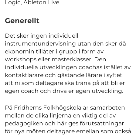
Logic, Ableton Live.
Generellt
Det sker ingen individuell
instrumentundervisning utan den sker då
ekonomin tillåter i grupp i form av
workshops eller masterklasser. Den
individuella utvecklingen coachas istället av
kontaktlärare och gästande lärare i syftet
att ni som deltagare ska träna på att bli er
egen coach och driva er egen utveckling.
På Fridhems Folkhögskola är samarbeten
mellan de olika linjerna en viktig del av
pedagogiken och här ges förutsättningar
för nya möten deltagare emellan som också