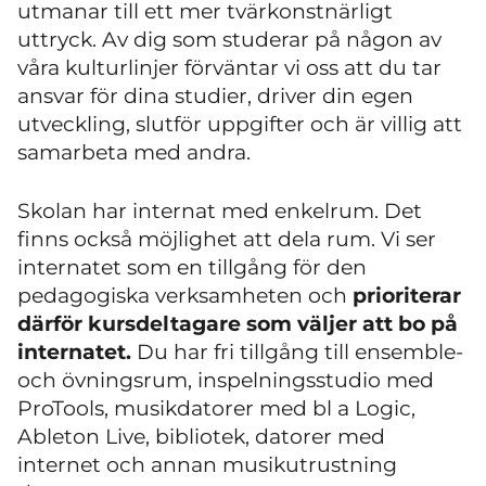
utmanar till ett mer tvärkonstnärligt
uttryck. Av dig som studerar på någon av
våra kulturlinjer förväntar vi oss att du tar
ansvar för dina studier, driver din egen
utveckling, slutför uppgifter och är villig att
samarbeta med andra.
Skolan har internat med enkelrum. Det
finns också möjlighet att dela rum. Vi ser
internatet som en tillgång för den
pedagogiska verksamheten och
prioriterar
därför kursdeltagare som väljer att bo på
internatet.
Du har fri tillgång till ensemble-
och övningsrum, inspelningsstudio med
ProTools, musikdatorer med bl a Logic,
Ableton Live, bibliotek, datorer med
internet och annan musikutrustning