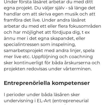
Under första läsåret arbetar du med ditt
egna projekt. Du väljer själv - så länge det
handlar om att skriva egen musik och att
framföra det live. Under andra läsåret
arbetar du med ett eller flera fokusområden
och har möjlighet att fördjupa dig, t ex
ännu mer i det egna skapandet, eller
specialintressen som inspelning,
samarbetsprojekt med andra linjer, spela
mer live etc. Uppföljning och coachning
sker kontinuerligt för båda årskurserna och
projekten redovisas under vårterminen.
Entreprenöriella kompetenser
I perioder under båda läsåren sker
undervisning i EL-Art (entrepreneurial