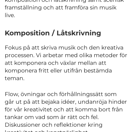
framställning och att framföra sin musik
live.
Komposition / Låtskrivning
Fokus på att skriva musik och den kreativa
processen. Vi arbetar med olika metoder för
att komponera och växlar mellan att
komponera fritt eller utifrån bestämda
teman.
Flow, övningar och förhållningssätt som
går ut på att bejaka idéer, undanröja hinder
för vår kreativitet och att komma bort från
tankar om vad som är rätt och fel.
Diskussioner och reflektioner kring