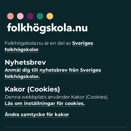
Folkhögskola.nu är en del av
Sveriges
folkhögskolor
.
Nyhetsbrev
Anmäl dig till nyhetsbrev från Sveriges
folkhögskolor.
Kakor (Cookies)
Denna webbplats använder Kakor (Cookies).
Läs om inställningar för cookies.
Ändra samtycke för kakor