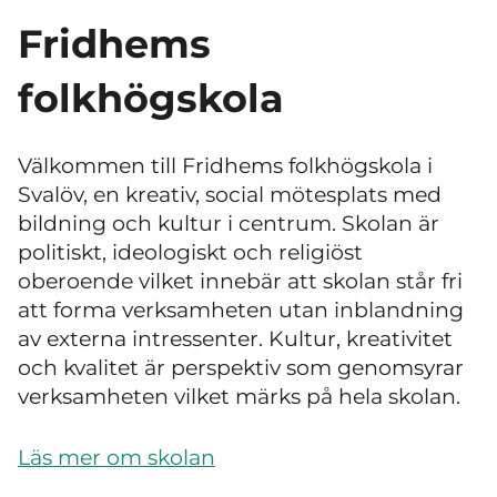
Fridhems
folkhögskola
Välkommen till Fridhems folkhögskola i
Svalöv, en kreativ, social mötesplats med
bildning och kultur i centrum. Skolan är
politiskt, ideologiskt och religiöst
oberoende vilket innebär att skolan står fri
att forma verksamheten utan inblandning
av externa intressenter. Kultur, kreativitet
och kvalitet är perspektiv som genomsyrar
verksamheten vilket märks på hela skolan.
Läs mer om skolan