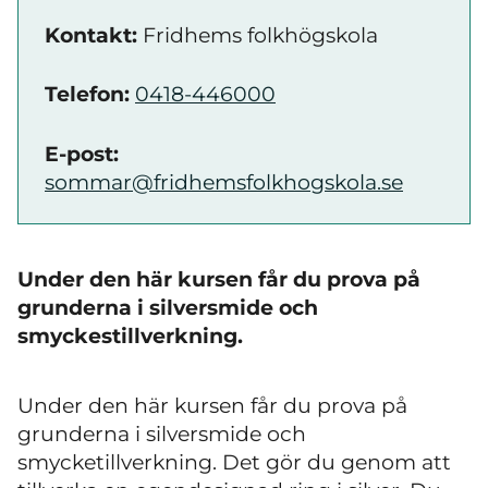
Kontakt:
Fridhems folkhögskola
Telefon:
0418-446000
E-post:
sommar@fridhemsfolkhogskola.se
Under den här kursen får du prova på
grunderna i silversmide och
smyckestillverkning.
Under den här kursen får du prova på
grunderna i silversmide och
smycketillverkning. Det gör du genom att