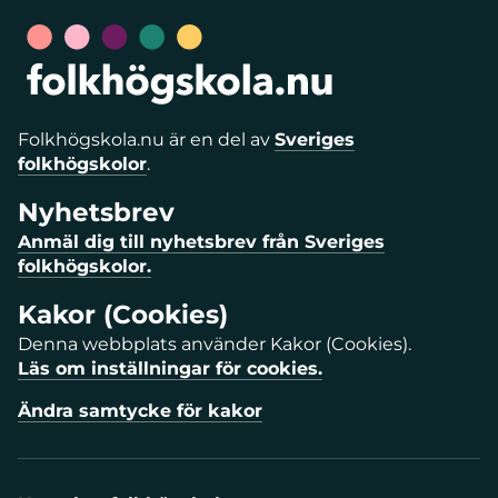
Folkhögskola.nu är en del av
Sveriges
folkhögskolor
.
Nyhetsbrev
Anmäl dig till nyhetsbrev från Sveriges
folkhögskolor.
Kakor (Cookies)
Denna webbplats använder Kakor (Cookies).
Läs om inställningar för cookies.
Ändra samtycke för kakor