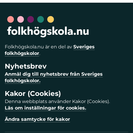
Folkhögskola.nu är en del av
Sveriges
folkhögskolor
.
Nyhetsbrev
Anmäl dig till nyhetsbrev från Sveriges
folkhögskolor.
Kakor (Cookies)
Denna webbplats använder Kakor (Cookies).
Läs om inställningar för cookies.
Ändra samtycke för kakor