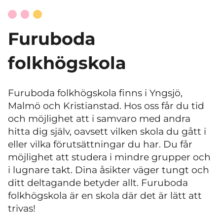
Furuboda
folkhögskola
Furuboda folkhögskola finns i Yngsjö,
Malmö och Kristianstad. Hos oss får du tid
och möjlighet att i samvaro med andra
hitta dig själv, oavsett vilken skola du gått i
eller vilka förutsättningar du har. Du får
möjlighet att studera i mindre grupper och
i lugnare takt. Dina åsikter väger tungt och
ditt deltagande betyder allt. Furuboda
folkhögskola är en skola där det är lätt att
trivas!