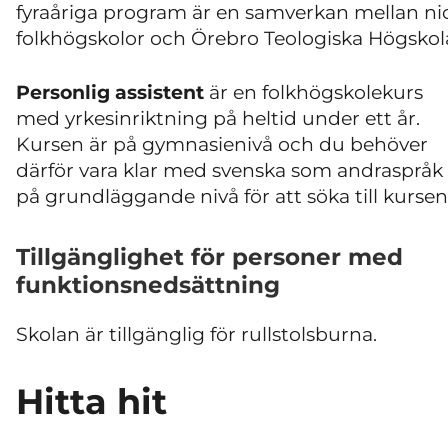
fyraåriga program är en samverkan mellan ni
folkhögskolor och Örebro Teologiska Högskol
Personlig assistent
är en folkhögskolekurs
med yrkesinriktning på heltid under ett år.
Kursen är på gymnasienivå och du behöver
därför vara klar med svenska som andraspråk
på grundläggande nivå för att söka till kursen
Tillgänglighet för personer med
funktionsnedsättning
Skolan är tillgänglig för rullstolsburna.
Hitta hit