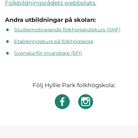
Folkbildningsrådets webbplats.
Andra utbildningar på skolan:
Studiemotiverande folkhögskolekurs (SMF)
Etableringskurs på folkhögskola
Svenska för invandrare (SFI)
Följ Hyllie Park folkhögskola: