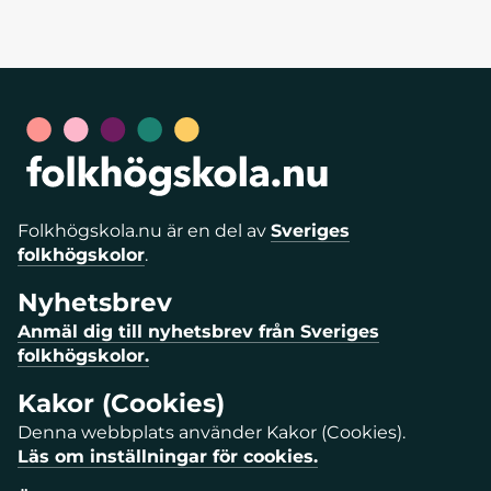
Folkhögskola.nu är en del av
Sveriges
folkhögskolor
.
Nyhetsbrev
Anmäl dig till nyhetsbrev från Sveriges
folkhögskolor.
Kakor (Cookies)
Denna webbplats använder Kakor (Cookies).
Läs om inställningar för cookies.