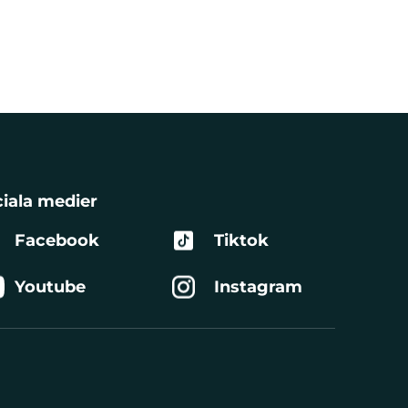
iala medier
Facebook
Tiktok
Youtube
Instagram