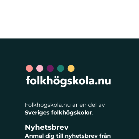
Folkhögskola.nu är en del av
Sveriges folkhögskolor
.
Nyhetsbrev
Anmäl dig till nyhetsbrev från