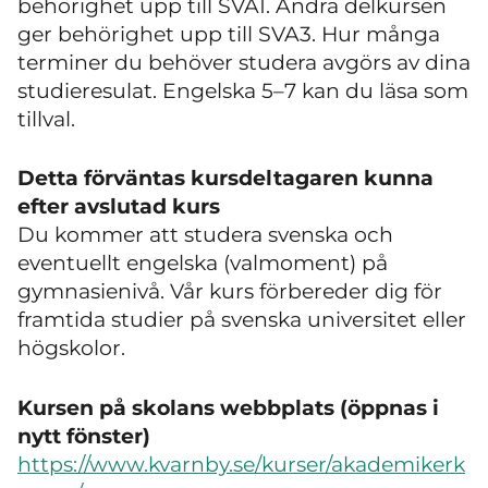
behörighet upp till SVA1. Andra delkursen
ger behörighet upp till SVA3. Hur många
terminer du behöver studera avgörs av dina
studieresulat. Engelska 5–7 kan du läsa som
tillval.
Detta förväntas kursdeltagaren kunna
efter avslutad kurs
Du kommer att studera svenska och
eventuellt engelska (valmoment) på
gymnasienivå. Vår kurs förbereder dig för
framtida studier på svenska universitet eller
högskolor.
Kursen på skolans webbplats (öppnas i
nytt fönster)
https://www.kvarnby.se/kurser/akademikerk