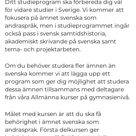
Ditt studieprogram ska förbereda dig väl
för vidare studier i Sverige. Vi kommer att
fokusera på ämnet svenska som
andraspråk, men i studieprogrammet ingår
också pass i svensk samtidshistoria,
akademiskt skrivande på svenska samt
tema- och projektarbeten.
Om du behöver studera fler ämnen än
svenska kommer vi att lägga upp ett
program som ger dig möjlighet att studera
dessa ämnen tillsammans med deltagare
från våra Allmänna kurser på gymnasienivå.
Målet med kursen är att du ska få
behörighet i ämnet svenska som
andrasprak. Första delkursen ger