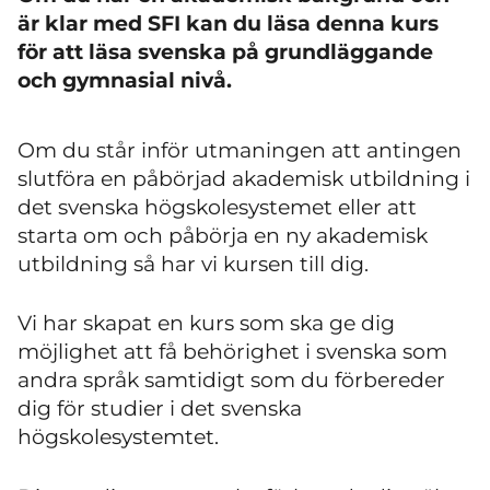
är klar med SFI kan du läsa denna kurs
för att läsa svenska på grundläggande
och gymnasial nivå.
Om du står inför utmaningen att antingen
slutföra en påbörjad akademisk utbildning i
det svenska högskolesystemet eller att
starta om och påbörja en ny akademisk
utbildning så har vi kursen till dig.
Vi har skapat en kurs som ska ge dig
möjlighet att få behörighet i svenska som
andra språk samtidigt som du förbereder
dig för studier i det svenska
högskolesystemtet.