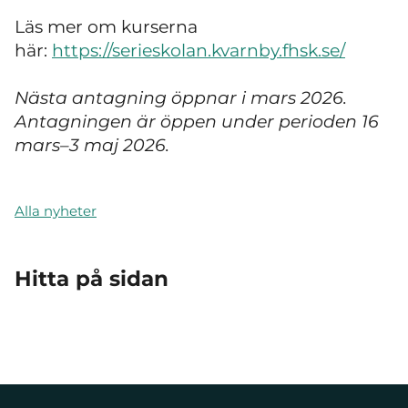
Läs mer om kurserna
här:
https://serieskolan.kvarnby.fhsk.se/
Nästa antagning öppnar i mars 2026.
Antagningen är öppen under perioden 16
mars–3 maj 2026.
Alla nyheter
Hitta på sidan