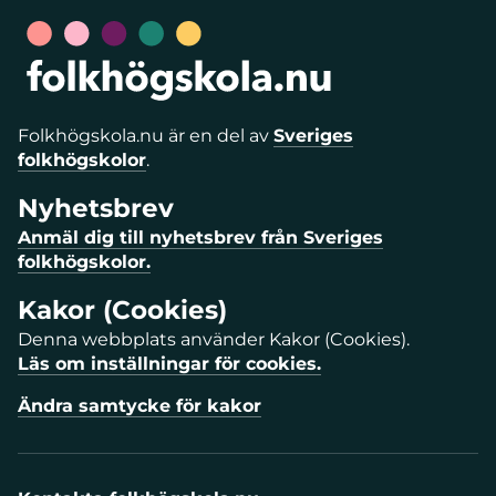
Folkhögskola.nu är en del av
Sveriges
folkhögskolor
.
Nyhetsbrev
Anmäl dig till nyhetsbrev från Sveriges
folkhögskolor.
Kakor (Cookies)
Denna webbplats använder Kakor (Cookies).
Läs om inställningar för cookies.
Ändra samtycke för kakor