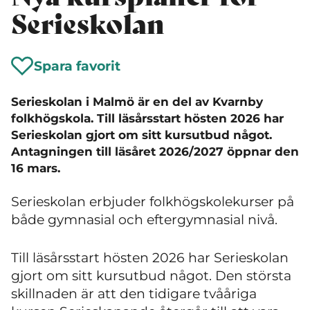
Serieskolan
Spara favorit
Serieskolan i Malmö är en del av Kvarnby
folkhögskola. Till läsårsstart hösten 2026 har
Serieskolan gjort om sitt kursutbud något.
Antagningen till läsåret 2026/2027 öppnar den
16 mars.
Serieskolan erbjuder folkhögskolekurser på
både gymnasial och eftergymnasial nivå.
Till läsårsstart hösten 2026 har Serieskolan
gjort om sitt kursutbud något. Den största
skillnaden är att den tidigare tvååriga