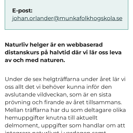
E-post:
johan.orlander@munkafolkhogskola.se
Naturliv helger är en webbaserad
distanskurs på halvtid där vi lär oss leva
av och med naturen.
Under de sex helgträffarna under året lär vi
oss allt det vi behöver kunna inför den
avslutande vildveckan, som är en sista
prövning och firande av året tillsammans.
Mellan träffarna har du som deltagare olika
hemuppgifter knutna till aktuellt
delmoment, uppgifter som handlar om att