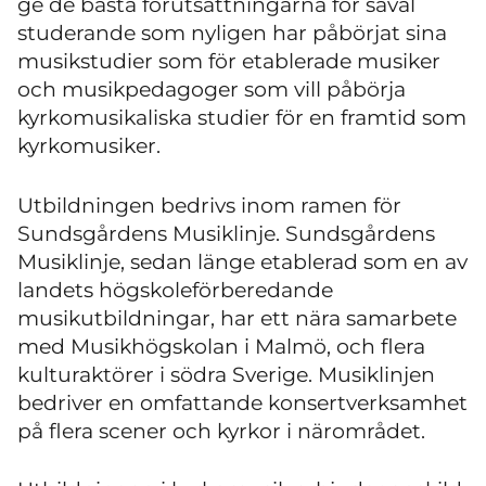
ge de bästa förutsättningarna för såväl
studerande som nyligen har påbörjat sina
musikstudier som för etablerade musiker
och musikpedagoger som vill påbörja
kyrkomusikaliska studier för en framtid som
kyrkomusiker.
Utbildningen bedrivs inom ramen för
Sundsgårdens Musiklinje. Sundsgårdens
Musiklinje, sedan länge etablerad som en av
landets högskoleförberedande
musikutbildningar, har ett nära samarbete
med Musikhögskolan i Malmö, och flera
kulturaktörer i södra Sverige. Musiklinjen
bedriver en omfattande konsertverksamhet
på flera scener och kyrkor i närområdet.