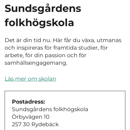
Sundsgårdens
folkhögskola
Det är din tid nu. Här får du växa, utmanas
och inspireras för framtida studier, för
arbete, för din passion och för
samhällsengagemang.
Läs mer om skolan
Postadress:
Sundsgårdens folkhögskola
Örbyvägen 10
257 30 Rydebäck