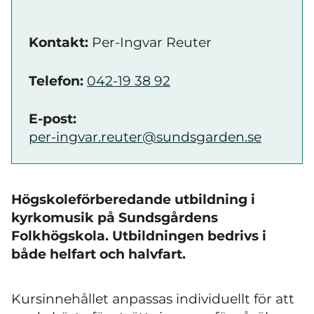
Kontakt:
Per-Ingvar Reuter
Telefon:
042-19 38 92
E-post:
per-ingvar.reuter@sundsgarden.se
Högskoleförberedande utbildning i
kyrkomusik på Sundsgårdens
Folkhögskola. Utbildningen bedrivs i
både helfart och halvfart.
Kursinnehållet anpassas individuellt för att