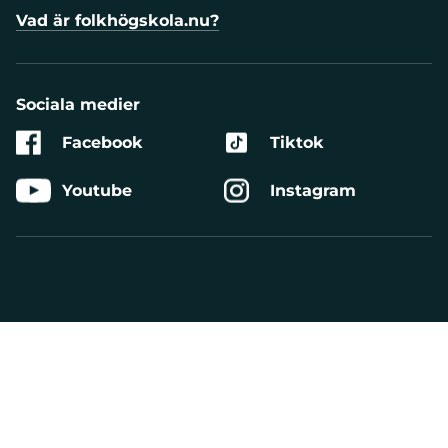
Vad är folkhögskola.nu?
Sociala medier
Facebook
Tiktok
Youtube
Instagram
Aktivera
Talande
Webb