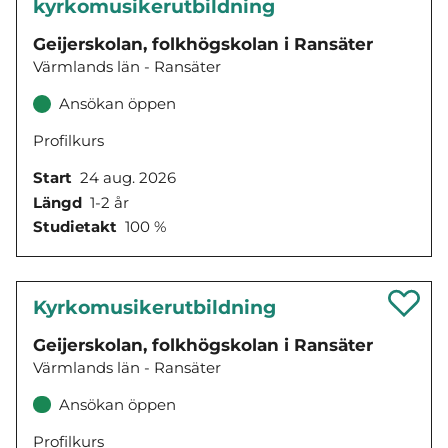
kyrkomusikerutbildning
Geijerskolan, folkhögskolan i Ransäter
Värmlands län - Ransäter
Ansökan öppen
Profilkurs
Start
24 aug. 2026
Längd
1-2 år
Studietakt
100 %
Kyrkomusikerutbildning
Geijerskolan, folkhögskolan i Ransäter
Värmlands län - Ransäter
Ansökan öppen
Profilkurs