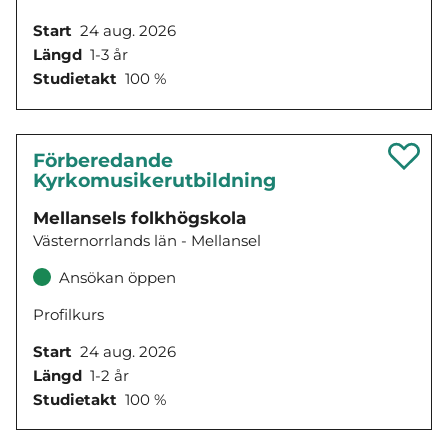
Start
24 aug. 2026
Längd
1-3 år
Studietakt
100 %
Förberedande
Kyrkomusikerutbildning
Mellansels folkhögskola
Västernorrlands län - Mellansel
Ansökan öppen
Profilkurs
Start
24 aug. 2026
Längd
1-2 år
Studietakt
100 %