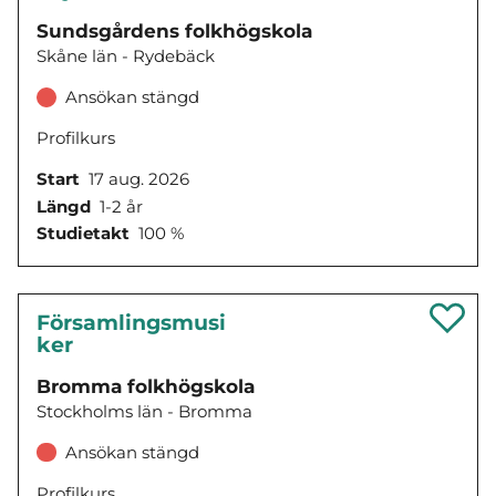
Sundsgårdens folkhögskola
Skåne län - Rydebäck
Ansökan stängd
Profilkurs
Start
17 aug. 2026
Längd
1-2 år
Studietakt
100 %
Församlingsmusi
ker
Bromma folkhögskola
Stockholms län - Bromma
Ansökan stängd
Profilkurs