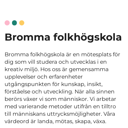
Bromma folkhögskola
Bromma folkhögskola är en mötesplats för
dig som vill studera och utvecklas i en
kreativ miljö. Hos oss är gemensamma
upplevelser och erfarenheter
utgångspunkten för kunskap, insikt,
förståelse och utveckling. När alla sinnen
berörs växer vi som människor. Vi arbetar
med varierande metoder utifrån en tilltro
till människans uttrycksmöjligheter. Våra
värdeord är landa, mötas, skapa, växa.