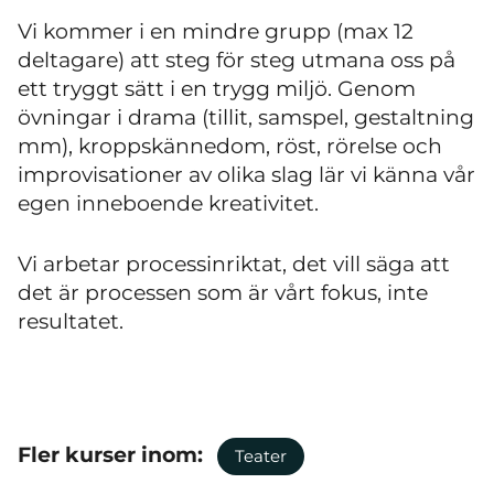
Vi kommer i en mindre grupp (max 12
deltagare) att steg för steg utmana oss på
ett tryggt sätt i en trygg miljö. Genom
övningar i drama (tillit, samspel, gestaltning
mm), kroppskännedom, röst, rörelse och
improvisationer av olika slag lär vi känna vår
egen inneboende kreativitet.
Vi arbetar processinriktat, det vill säga att
det är processen som är vårt fokus, inte
resultatet.
Fler kurser inom:
Teater