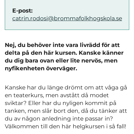
E-post:
catrin.rodosi@brommafolkhogskola.se
Nej, du behöver inte vara livrädd för att
delta på den här kursen. Kanske känner
du dig bara ovan eller lite nervös, men
nyfikenheten överväger.
Kanske har du länge drömt om att våga gå
en teaterkurs, men avstått då modet
sviktar? Eller har du nyligen kommit på
tanken, men slår bort den, då du tänker att
du av någon anledning inte passar in?
Välkommen till den här helgkursen i så fall!