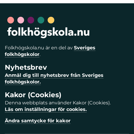
Folkhögskola.nu är en del av
Sveriges
folkhögskolor
.
Nyhetsbrev
Anmäl dig till nyhetsbrev från Sveriges
folkhögskolor.
Kakor (Cookies)
Denna webbplats använder Kakor (Cookies).
Läs om inställningar för cookies.
Ändra samtycke för kakor