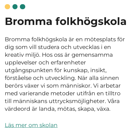
Bromma folkhögskola
Bromma folkhögskola är en mötesplats för
dig som vill studera och utvecklas i en
kreativ miljö. Hos oss är gemensamma
upplevelser och erfarenheter
utgångspunkten för kunskap, insikt,
förståelse och utveckling. När alla sinnen
berörs växer vi som människor. Vi arbetar
med varierande metoder utifrån en tilltro
till människans uttrycksmöjligheter. Våra
värdeord är landa, mötas, skapa, växa.
Läs mer om skolan