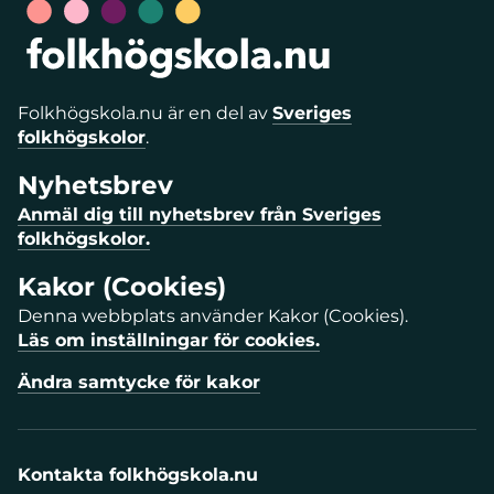
Folkhögskola.nu är en del av
Sveriges
folkhögskolor
.
Nyhetsbrev
Anmäl dig till nyhetsbrev från Sveriges
folkhögskolor.
Kakor (Cookies)
Denna webbplats använder Kakor (Cookies).
Läs om inställningar för cookies.
Ändra samtycke för kakor
Kontakta folkhögskola.nu