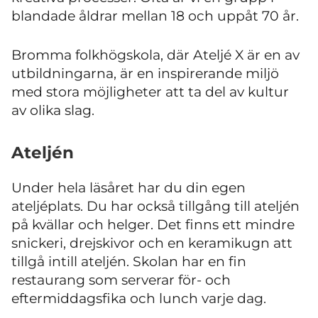
blandade åldrar mellan 18 och uppåt 70 år.
Bromma folkhögskola, där Ateljé X är en av
utbildningarna, är en inspirerande miljö
med stora möjligheter att ta del av kultur
av olika slag.
Ateljén
Under hela läsåret har du din egen
ateljéplats. Du har också tillgång till ateljén
på kvällar och helger. Det finns ett mindre
snickeri, drejskivor och en keramikugn att
tillgå intill ateljén. Skolan har en fin
restaurang som serverar för- och
eftermiddagsfika och lunch varje dag.