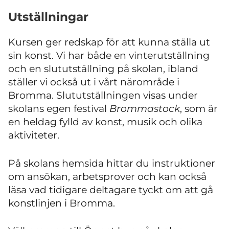
Utställningar
Kursen ger redskap för att kunna ställa ut
sin konst. Vi har både en vinterutställning
och en slututställning på skolan, ibland
ställer vi också ut i vårt närområde i
Bromma. Slututställningen visas under
skolans egen festival
Brommastock
, som är
en heldag fylld av konst, musik och olika
aktiviteter.
På skolans hemsida hittar du instruktioner
om ansökan, arbetsprover och kan också
läsa vad tidigare deltagare tyckt om att gå
konstlinjen i Bromma.