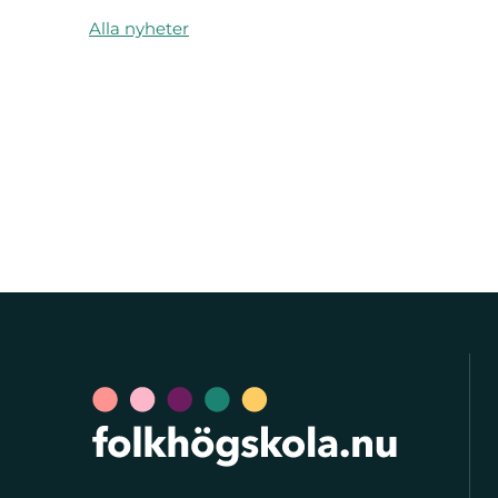
Alla nyheter