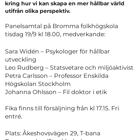
kring hur vi kan skapa en mer hållbar värld
utifrån olika perspektiv.
Panelsamtal på Bromma folkhögskola
tisdag 19/9 kl 18.00, medverkande:
Sara Widén – Psykologer för hållbar
utveckling
Leo Rudberg – Statsvetare och miljöaktivist
Petra Carlsson – Professor Enskilda
Högskolan Stockholm
Johanna Ohlsson – Fil doktor i etik
Fika finns till försäljning från kl 17.15. Fri
entré.
Plats: Åkeshovsvägen 29, T-bana