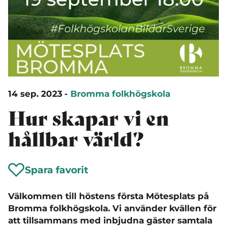
14 sep. 2023
-
Bromma folkhögskola
Hur skapar vi en
hållbar värld?
Spara favorit
Välkommen till höstens första Mötesplats på
Bromma folkhögskola. Vi använder kvällen för
att tillsammans med inbjudna gäster samtala