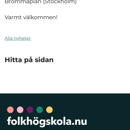
Brommaplan (Stockholm)
Varmt välkommen!
Alla nyheter
Hitta på sidan