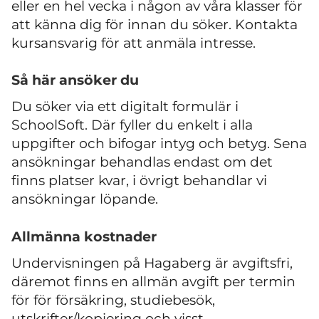
eller en hel vecka i någon av våra klasser för
att känna dig för innan du söker. Kontakta
kursansvarig för att anmäla intresse.
Så här ansöker du
Du söker via ett digitalt formulär i
SchoolSoft. Där fyller du enkelt i alla
uppgifter och bifogar intyg och betyg. Sena
ansökningar behandlas endast om det
finns platser kvar, i övrigt behandlar vi
ansökningar löpande.
Allmänna kostnader
Undervisningen på Hagaberg är avgiftsfri,
däremot finns en allmän avgift per termin
för för försäkring, studiebesök,
utskrifter/kopiering och visst