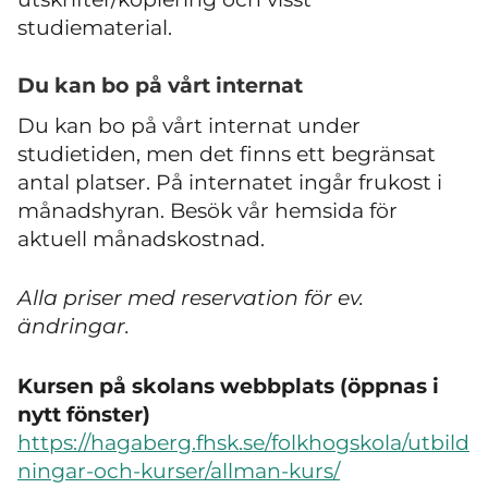
studiematerial.
Du kan bo på vårt internat
Du kan bo på vårt internat under
studietiden, men det finns ett begränsat
antal platser. På internatet ingår frukost i
månadshyran. Besök vår hemsida för
aktuell månadskostnad.
Alla priser med reservation för ev.
ändringar.
Kursen på skolans webbplats (öppnas i
nytt fönster)
https://hagaberg.fhsk.se/folkhogskola/utbild
ningar-och-kurser/allman-kurs/