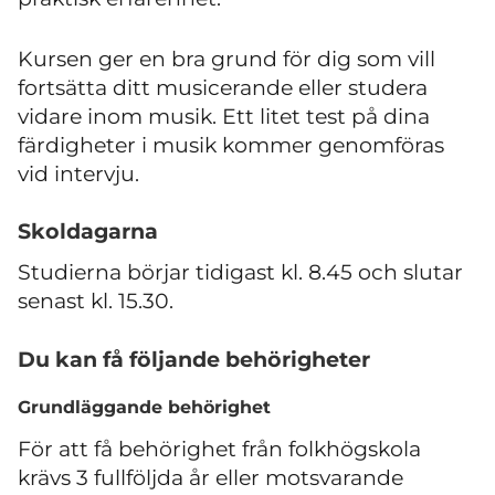
Kursen ger en bra grund för dig som vill
fortsätta ditt musicerande eller studera
vidare inom musik. Ett litet test på dina
färdigheter i musik kommer genomföras
vid intervju.
Skoldagarna
Studierna börjar tidigast kl. 8.45 och slutar
senast kl. 15.30.
Du kan få följande behörigheter
Grundläggande behörighet
För att få behörighet från folkhögskola
krävs 3 fullföljda år eller motsvarande