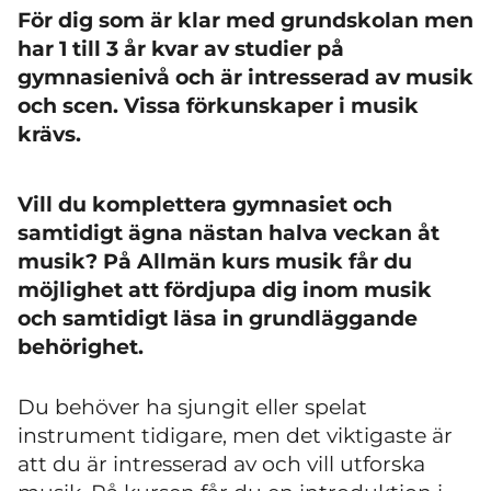
För dig som är klar med grundskolan men
har 1 till 3 år kvar av studier på
gymnasienivå och är intresserad av musik
och scen. Vissa förkunskaper i musik
krävs.
Vill du komplettera gymnasiet och
samtidigt ägna nästan halva veckan åt
musik? På Allmän kurs musik får du
möjlighet att fördjupa dig inom musik
och samtidigt läsa in grundläggande
behörighet.
Du behöver ha sjungit eller spelat
instrument tidigare, men det viktigaste är
att du är intresserad av och vill utforska