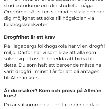
studieomdöme om din studieförmåga.
Omdömet sätts i en sjugradig skala och ger
dig möjlighet att söka till högskolan via
folkhögskolekvoten.
Drogfrihet är ett krav
På Hagabergs folkhögskola har vi en drogfri
miljö. Därför har vi som krav att alla som
söker sig till oss är beredda att bidra till
detta. Du som haft ett beroende måste ha
varit drogfri i minst 1 år för att bli antagen
till Allmän kurs.
Är du osäker? Kom och prova på Allmän
kurs!
Du är välkommen att delta under en dag