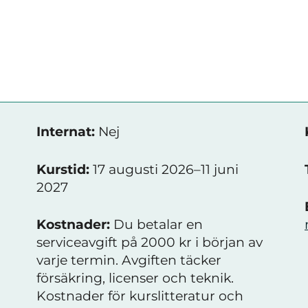
Internat:
Nej
Kurstid:
17 augusti 2026–11 juni
2027
Kostnader:
Du betalar en
serviceavgift på 2000 kr i början av
varje termin. Avgiften täcker
försäkring, licenser och teknik.
Kostnader för kurslitteratur och