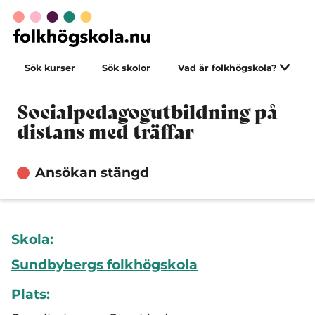
Sök kurser
Sök skolor
Vad är folkhögskola?
Socialpedagogutbildning på
distans med träffar
Ansökan stängd
Skola:
Sundbybergs folkhögskola
Plats: