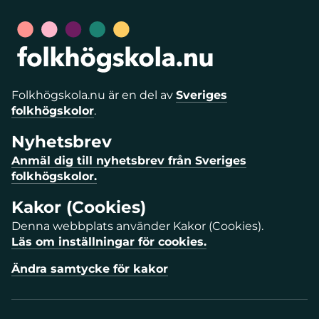
Folkhögskola.nu är en del av
Sveriges
folkhögskolor
.
Nyhetsbrev
Anmäl dig till nyhetsbrev från Sveriges
folkhögskolor.
Kakor (Cookies)
Denna webbplats använder Kakor (Cookies).
Läs om inställningar för cookies.
Ändra samtycke för kakor