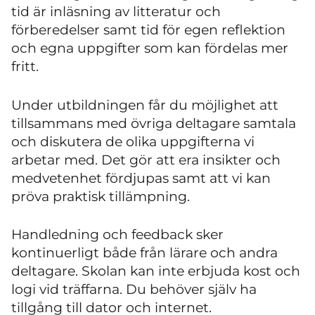
tid är inläsning av litteratur och
förberedelser samt tid för egen reflektion
och egna uppgifter som kan fördelas mer
fritt.
Under utbildningen får du möjlighet att
tillsammans med övriga deltagare samtala
och diskutera de olika uppgifterna vi
arbetar med. Det gör att era insikter och
medvetenhet fördjupas samt att vi kan
pröva praktisk tillämpning.
Handledning och feedback sker
kontinuerligt både från lärare och andra
deltagare. Skolan kan inte erbjuda kost och
logi vid träffarna. Du behöver själv ha
tillgång till dator och internet.