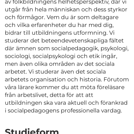
av folkbildningens helhetsperspektiv, där vi
utgår från hela människan och dess styrkor
och förmågor. Vem du är som deltagare
och vilka erfarenheter du har med dig,
bidrar till utbildningens utformning. Vi
studerar det beteendevetenskapliga fältet
där ämnen som socialpedagogik, psykologi,
sociologi, socialpsykologi och etik ingår,
men även olika områden av det sociala
arbetet. Vi studerar även det sociala
arbetets organisation och historia. Förutom
våra lärare kommer du att möta föreläsare
från arbetslivet, detta för att att
utbildningen ska vara aktuell och förankrad
i socialpedagogens professionella vardag.
Studieform