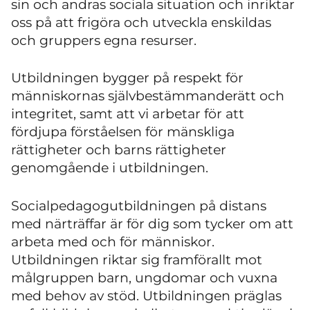
sin och andras sociala situation och inriktar
oss på att frigöra och utveckla enskildas
och gruppers egna resurser.
Utbildningen bygger på respekt för
människornas självbestämmanderätt och
integritet, samt att vi arbetar för att
fördjupa förståelsen för mänskliga
rättigheter och barns rättigheter
genomgående i utbildningen.
Socialpedagogutbildningen på distans
med närträffar är för dig som tycker om att
arbeta med och för människor.
Utbildningen riktar sig framförallt mot
målgruppen barn, ungdomar och vuxna
med behov av stöd. Utbildningen präglas