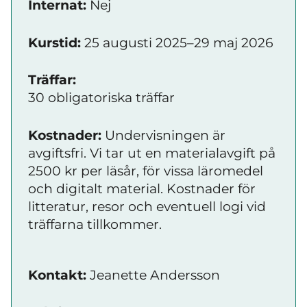
Internat:
Nej
Kurstid:
25 augusti 2025–29 maj 2026
Träffar:
30 obligatoriska träffar
Kostnader:
Undervisningen är
avgiftsfri. Vi tar ut en materialavgift på
2500 kr per läsår, för vissa läromedel
och digitalt material. Kostnader för
litteratur, resor och eventuell logi vid
träffarna tillkommer.
Kontakt:
Jeanette Andersson