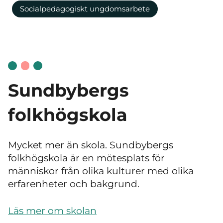
Socialpedagogiskt ungdomsarbete
Sundbybergs
folkhögskola
Mycket mer än skola. Sundbybergs
folkhögskola är en mötesplats för
människor från olika kulturer med olika
erfarenheter och bakgrund.
Läs mer om skolan