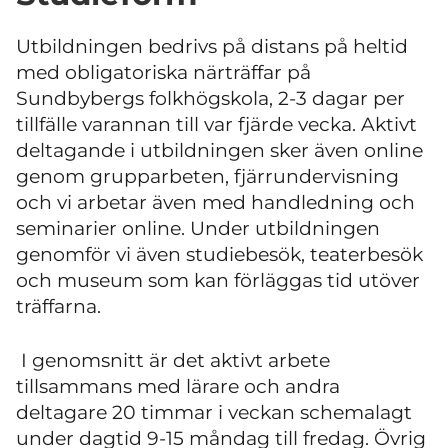
Utbildningen bedrivs på distans på heltid
med obligatoriska närträffar på
Sundbybergs folkhögskola, 2-3 dagar per
tillfälle varannan till var fjärde vecka. Aktivt
deltagande i utbildningen sker även online
genom grupparbeten, fjärrundervisning
och vi arbetar även med handledning och
seminarier online. Under utbildningen
genomför vi även studiebesök, teaterbesök
och museum som kan förläggas tid utöver
träffarna.
I genomsnitt är det aktivt arbete
tillsammans med lärare och andra
deltagare 20 timmar i veckan schemalagt
under dagtid 9-15 måndag till fredag. Övrig