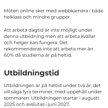
Möten online sker med webbkamera i både
helklass och mindre grupper.
Att arbeta dagtid är inte möjligt under
denna utbildning men att arbeta kvällar
och helger kan fungera. Det
rekommenderas inte att arbeta mer än
60% då studierna är på heltid.
Utbildningstid
Utbildningen är på heltid under två år, det
vill säga fyra terminer, med uppehåll under
sommaren. Utbildningen startar i augusti
2025 och avslutas i juni 2027.