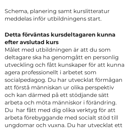
Schema, planering samt kurslitteratur
meddelas inför utbildningens start.
Detta förväntas kursdeltagaren kunna
efter avslutad kurs
Målet med utbildningen är att du som
deltagare ska ha genomgått en personlig
utveckling och fått kunskaper för att kunna
agera professionellt i arbetet som
socialpedagog. Du har utvecklat förmågan
att förstå människan ur olika perspektiv
och kan därmed på ett stödjande sätt
arbeta och möta människor i förändring.
Du har fått med dig olika verktyg för att
arbeta förebyggande med socialt stöd till
ungdomar och vuxna. Du har utvecklat ett