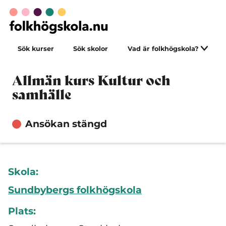
Sök kurser
Sök skolor
Vad är folkhögskola?
Allmän kurs Kultur och
samhälle
Ansökan stängd
Skola:
Sundbybergs folkhögskola
Plats: