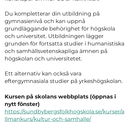
Du kompletterar din utbildning på
gymnasienivå och kan uppnå
grundläggande behörighet för högskola
och universitet. Utbildningen lägger
grunden för fortsatta studier i humanistiska
och samhällsvetenskapliga ämnen på
högskolan och universitetet.
Ett alternativ kan också vara
eftergymnasiala studier på yrkeshögskolan.
Kursen på skolans webbplats (öppnas i
nytt fönster)
https://sundbybergsfolkhogskola.se/kurser/a
llmankurs/kultur-och-samhalle/