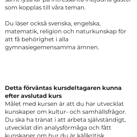
som kopplas till våra teman.
Du läser också svenska, engelska,
matematik, religion och naturkunskap för
att få behörighet i alla
gymnasiegemensamma ämnen.
Detta förväntas kursdeltagaren kunna
efter avslutad kurs
Målet med kursen är att du har utvecklat
kunskaper om kultur- och samhällsfrågor.
Du ska ha tränat i att arbeta självständigt,
utvecklat din analysförmåga och fått
kunskaper om hur du är källkritisk.