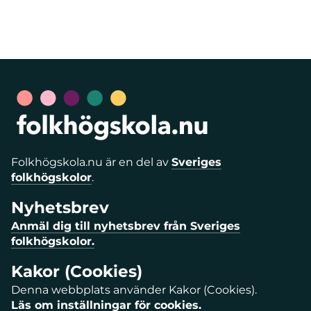
Folkhögskola.nu är en del av
Sveriges
folkhögskolor
.
Nyhetsbrev
Anmäl dig till nyhetsbrev från Sveriges
folkhögskolor.
Kakor (Cookies)
Denna webbplats använder Kakor (Cookies).
Läs om inställningar för cookies.