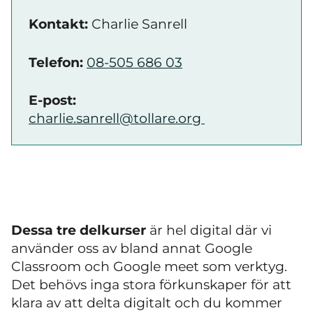
Kontakt:
Charlie Sanrell
Telefon:
08-505 686 03
E-post:
charlie.sanrell@tollare.org
Dessa tre delkurser
är hel digital där vi
använder oss av bland annat Google
Classroom och Google meet som verktyg.
Det behövs inga stora förkunskaper för att
klara av att delta digitalt och du kommer