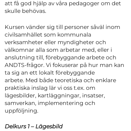
att få god hjälp av våra pedagoger om det
skulle behövas.
Kursen vänder sig till personer såväl inom
civilsamhället som kommunala
verksamheter eller myndigheter och
välkomnar alla som arbetar med, eller i
anslutning till, förebyggande arbete och
ANDTS-frågor. Vi fokuserar på hur man kan
ta sig an ett lokalt förebyggande
arbete. Med både teoretiska och enklare
praktiska inslag lär vi oss t.ex. om
lägesbilder, kartläggningar, insatser,
samverkan, implementering och
uppföljning.
Delkurs 1 – Lägesbild