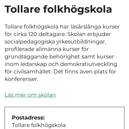
Tollare folkhögskola
Tollare folkhögskola har läsårslånga kurser
för cirka 120 deltagare.
Skolan erbjuder
socialpedagogiska yrkesutbildningar,
profilerade allmänna kurser för
grundläggande behörighet samt kurser
inom ledarskap och demokratiutveckling
för civilsamhället.
Det finns även plats för
konferenser.
Läs mer om skolan
Postadress:
Tollare folkhögskola