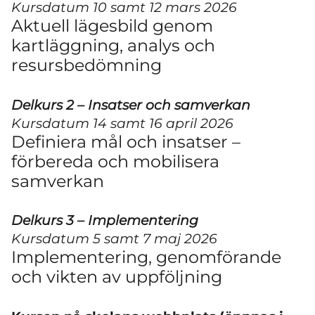
Kursdatum 10 samt 12 mars 2026
Aktuell lägesbild genom
kartläggning, analys och
resursbedömning
Delkurs 2 – Insatser och samverkan
Kursdatum 14 samt 16 april 2026
Definiera mål och insatser –
förbereda och mobilisera
samverkan
Delkurs 3 – Implementering
Kursdatum 5 samt 7 maj 2026
Implementering, genomförande
och vikten av uppföljning