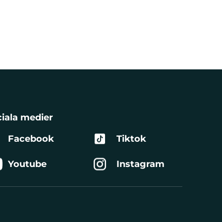
iala medier
Facebook
Tiktok
Youtube
Instagram