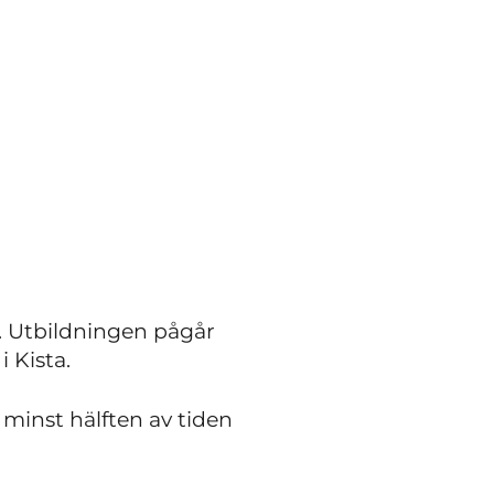
. Utbildningen pågår
 Kista.
 minst hälften av tiden