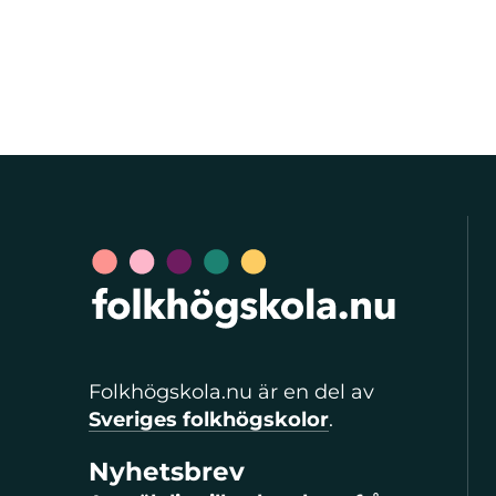
Folkhögskola.nu är en del av
Sveriges folkhögskolor
.
Nyhetsbrev