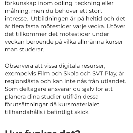
förkunskap inom odling, teckning eller
målning, men du behöver ett stort
intresse. Utbildningen är på heltid och det
är flera fasta mötestider varje vecka. Utöver
det tillkommer det mötestider under
veckan beroende på vilka allmänna kurser
man studerar.
Observera att vissa digitala resurser,
exempelvis Film och Skola och SVT Play, är
regionslåsta och kan inte nås från utlandet.
Som deltagare ansvarar du själv för att
planera dina studier utifrån dessa
förutsättningar då kursmaterialet
tillhandahålls i befintligt skick.