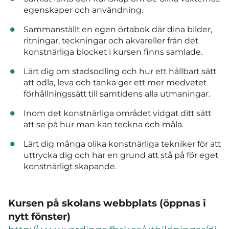
egenskaper och användning.
Sammanställt en egen örtabok där dina bilder,
ritningar, teckningar och akvareller från det
konstnärliga blocket i kursen finns samlade.
Lärt dig om stadsodling och hur ett hållbart sätt
att odla, leva och tänka ger ett mer medvetet
förhållningssätt till samtidens alla utmaningar.
Inom det konstnärliga området vidgat ditt sätt
att se på hur man kan teckna och måla.
Lärt dig många olika konstnärliga tekniker för att
uttrycka dig och har en grund att stå på för eget
konstnärligt skapande.
Kursen på skolans webbplats (öppnas i
nytt fönster)