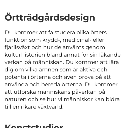
Örtträdgårdsdesign
Du kommer att få studera olika örters
funktion som krydd-, medicinal- eller
fjärilsväxt och hur de använts genom
kulturhistorien bland annat för sin läkande
verkan på människan. Du kommer att lära
dig om vilka ämnen som är aktiva och
potenta i örterna och även prova på att
använda och bereda örterna. Du kommer
att utforska människans påverkan på
naturen och se hur vi människor kan bidra
till en rikare växtvärld.
Konststudier