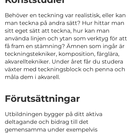
Behöver en teckning var realistisk, eller kan
man teckna på andra sätt? Hur hittar man
sitt eget sätt att teckna, hur kan man
använda linjen och ytan som verktyg för att
få fram en stämning? Ämnen som ingår är
teckningstekniker, komposition, färglära,
akvarelltekniker. Under året får du studera
växter med teckningsblock och penna och
måla dem i akvarell.
Förutsättningar
Utbildningen bygger på ditt aktiva
deltagande och bidrag till det
gemensamma under exempelvis