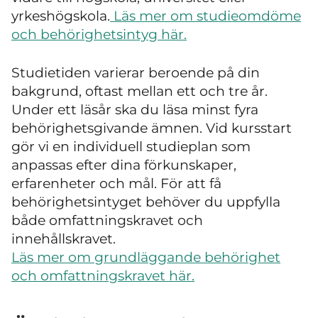
yrkeshögskola.
Läs mer om studieomdöme
och behörighetsintyg här.
Studietiden varierar beroende på din
bakgrund, oftast mellan ett och tre år.
Under ett läsår ska du läsa minst fyra
behörighetsgivande ämnen. Vid kursstart
gör vi en individuell studieplan som
anpassas efter dina förkunskaper,
erfarenheter och mål. För att få
behörighetsintyget behöver du uppfylla
både omfattningskravet och
innehållskravet.
Läs mer om grundläggande behörighet
och omfattningskravet här.