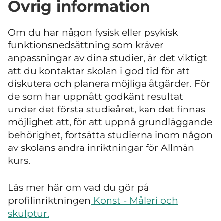
Övrig information
Om du har någon fysisk eller psykisk
funktionsnedsättning som kräver
anpassningar av dina studier, är det viktigt
att du kontaktar skolan i god tid för att
diskutera och planera möjliga åtgärder. För
de som har uppnått godkänt resultat
under det första studieåret, kan det finnas
möjlighet att, för att uppnå grundläggande
behörighet, fortsätta studierna inom någon
av skolans andra inriktningar för Allmän
kurs.
Läs mer här om vad du gör på
profilinriktningen
Konst - Måleri och
skulptur.