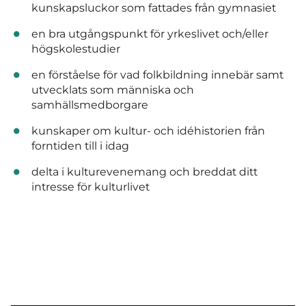
kunskapsluckor som fattades från gymnasiet
en bra utgångspunkt för yrkeslivet och/eller
högskolestudier
en förståelse för vad folkbildning innebär samt
utvecklats som människa och
samhällsmedborgare
kunskaper om kultur- och idéhistorien från
forntiden till i idag
delta i kulturevenemang och breddat ditt
intresse för kulturlivet