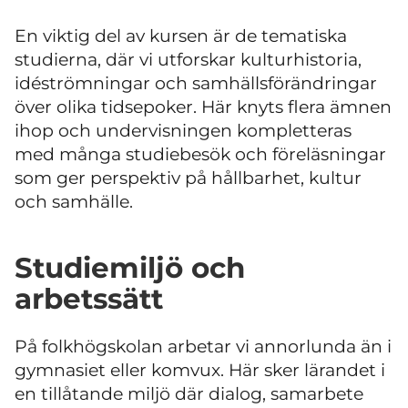
En viktig del av kursen är de tematiska
studierna, där vi utforskar kulturhistoria,
idéströmningar och samhällsförändringar
över olika tidsepoker. Här knyts flera ämnen
ihop och undervisningen kompletteras
med många studiebesök och föreläsningar
som ger perspektiv på hållbarhet, kultur
och samhälle.
Studiemiljö och
arbetssätt
På folkhögskolan arbetar vi annorlunda än i
gymnasiet eller komvux. Här sker lärandet i
en tillåtande miljö där dialog, samarbete