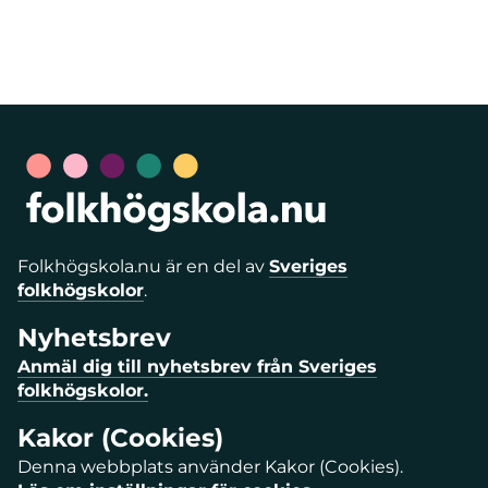
Folkhögskola.nu är en del av
Sveriges
folkhögskolor
.
Nyhetsbrev
Anmäl dig till nyhetsbrev från Sveriges
folkhögskolor.
Kakor (Cookies)
Denna webbplats använder Kakor (Cookies).