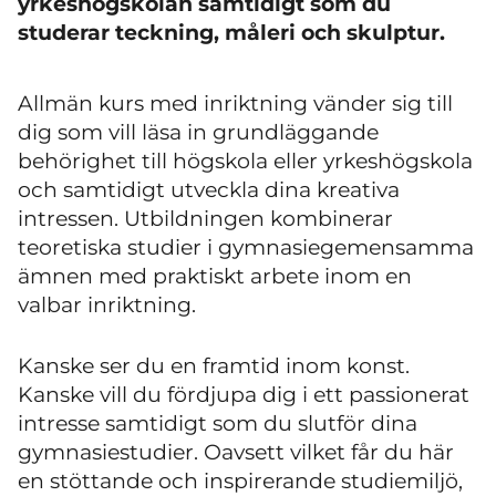
yrkeshögskolan samtidigt som du
studerar teckning, måleri och skulptur.
Allmän kurs med inriktning vänder sig till
dig som vill läsa in grundläggande
behörighet till högskola eller yrkeshögskola
och samtidigt utveckla dina kreativa
intressen. Utbildningen kombinerar
teoretiska studier i gymnasiegemensamma
ämnen med praktiskt arbete inom en
valbar inriktning.
Kanske ser du en framtid inom konst.
Kanske vill du fördjupa dig i ett passionerat
intresse samtidigt som du slutför dina
gymnasiestudier. Oavsett vilket får du här
en stöttande och inspirerande studiemiljö,