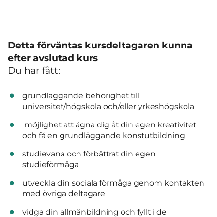
Detta förväntas kursdeltagaren kunna
efter avslutad kurs
Du har fått:
grundläggande behörighet till
universitet/högskola och/eller yrkeshögskola
möjlighet att ägna dig åt din egen kreativitet
och få en grundläggande konstutbildning
studievana och förbättrat din egen
studieförmåga
utveckla din sociala förmåga genom kontakten
med övriga deltagare
vidga din allmänbildning och fyllt i de