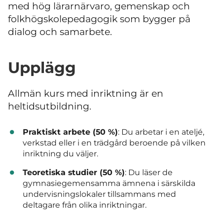
med hög lärarnärvaro, gemenskap och
folkhögskolepedagogik som bygger på
dialog och samarbete.
Upplägg
Allmän kurs med inriktning är en
heltidsutbildning.
Praktiskt arbete (50 %)
: Du arbetar i en ateljé,
verkstad eller i en trädgård beroende på vilken
inriktning du väljer.
Teoretiska studier (50 %)
: Du läser de
gymnasiegemensamma ämnena i särskilda
undervisningslokaler tillsammans med
deltagare från olika inriktningar.