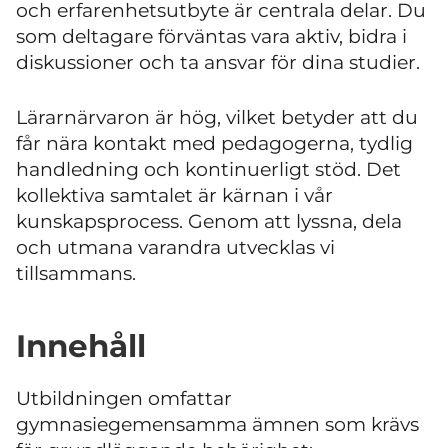
och erfarenhetsutbyte är centrala delar. Du
som deltagare förväntas vara aktiv, bidra i
diskussioner och ta ansvar för dina studier.
Lärarnärvaron är hög, vilket betyder att du
får nära kontakt med pedagogerna, tydlig
handledning och kontinuerligt stöd. Det
kollektiva samtalet är kärnan i vår
kunskapsprocess. Genom att lyssna, dela
och utmana varandra utvecklas vi
tillsammans.
Innehåll
Utbildningen omfattar
gymnasiegemensamma ämnen som krävs