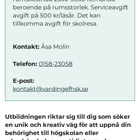
beroende på rumsstorlek. Serviceavgift
avgift på 500 kr/läsår. Det kan
tillkomma avgift för skolresa.
Kontakt:
Åsa Molin
Telefon:
0158-23058
E-post:
kontakt@vardingefhsk.se
Utbildningen riktar sig till dig som söker
en unik och kreativ väg för att uppnå din
behörighet till högskolan eller