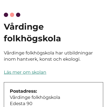
Vårdinge
folkhögskola
Vårdinge folkhögskola har utbildningar
inom hantverk, konst och ekologi.
Läs mer om skolan
Postadress:
Vårdinge folkhögskola
Edesta 90