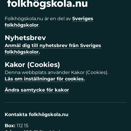
Folkhögskola.nu är en del av
Sveriges
folkhögskolor
.
Nyhetsbrev
Anmäl dig till nyhetsbrev från Sveriges
folkhögskolor.
Kakor (Cookies)
Denna webbplats använder Kakor (Cookies).
Läs om inställningar för cookies.
Ändra samtycke för kakor
Kontakta folkhögskola.nu
Box:
112 15