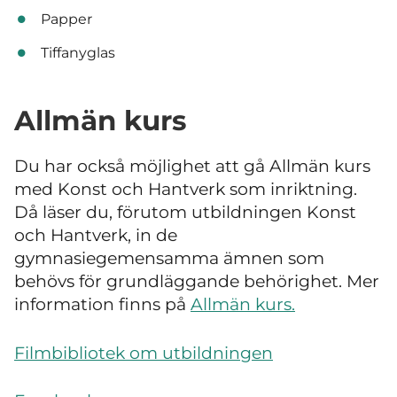
Papper
Tiffanyglas
Allmän kurs
Du har också möjlighet att gå Allmän kurs
med Konst och Hantverk som inriktning.
Då läser du, förutom utbildningen Konst
och Hantverk, in de
gymnasiegemensamma ämnen som
behövs för grundläggande behörighet. Mer
information finns på
Allmän kurs.
Filmbibliotek om utbildningen