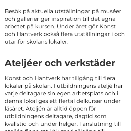
Besök på aktuella utställningar på muséer
och gallerier ger inspiration till det egna
arbetet på kursen. Under året gör Konst
och Hantverk också flera utställningar i och
utanför skolans lokaler.
Ateljéer och verkstäder
Konst och Hantverk har tillgång till flera
lokaler på skolan. I utbildningens ateljé har
varje deltagare sin egen arbetsplats och i
denna lokal ges ett flertal delkurser under
läsåret. Ateljén är alltid öppen för
utbildningens deltagare, dagtid som
kvällstid och under helger. I anslutning till