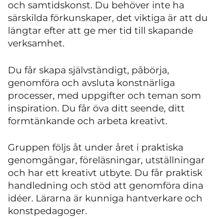
och samtidskonst. Du behöver inte ha
särskilda förkunskaper, det viktiga är att du
längtar efter att ge mer tid till skapande
verksamhet.
Du får skapa självständigt, påbörja,
genomföra och avsluta konstnärliga
processer, med uppgifter och teman som
inspiration. Du får öva ditt seende, ditt
formtänkande och arbeta kreativt.
Gruppen följs åt under året i praktiska
genomgångar, föreläsningar, utställningar
och har ett kreativt utbyte. Du får praktisk
handledning och stöd att genomföra dina
idéer. Lärarna är kunniga hantverkare och
konstpedagoger.