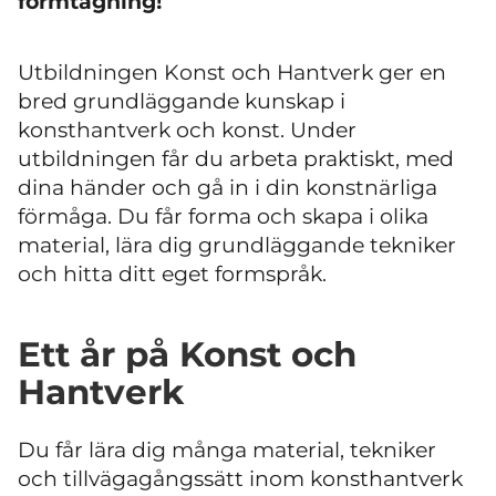
formtagning!
Utbildningen Konst och Hantverk ger en
bred grundläggande kunskap i
konsthantverk och konst. Under
utbildningen får du arbeta praktiskt, med
dina händer och gå in i din konstnärliga
förmåga. Du får forma och skapa i olika
material, lära dig grundläggande tekniker
och hitta ditt eget formspråk.
Ett år på Konst och
Hantverk
Du får lära dig många material, tekniker
och tillvägagångssätt inom konsthantverk