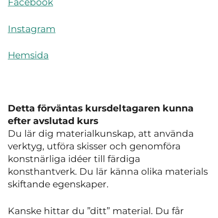
Facebook
Instagram
Hemsida
Detta förväntas kursdeltagaren kunna
efter avslutad kurs
Du lär dig materialkunskap, att använda
verktyg, utföra skisser och genomföra
konstnärliga idéer till färdiga
konsthantverk. Du lär känna olika materials
skiftande egenskaper.
Kanske hittar du ”ditt” material. Du får