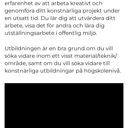
erfarenhet av att arbeta kreativt och
genomföra ditt konstnärliga projekt under
en utsatt tid. Du lär dig att utvärdera ditt
arbete, visa det för andra och lära dig
utställningsarbete i offentlig miljö.
Utbildningen är en bra grund om du vill
söka vidare inom ett visst material/teknik/
område, samt om du vill söka vidare till
konstnärliga utbildningar på högskolenivå.