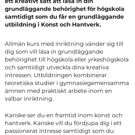
ett kreativt sätt att läsa in din
grundläggande behörighet för högskola
samtidigt som du får en grundläggande
utbildning i Konst och Hantverk.
Allmän kurs med inriktning vänder sig till
dig som vill läsa in grundläggande
behörighet till högskola eller yrkeshögskola
och samtidigt utveckla dina kreativa
intressen. Utbildningen kombinerar
teoretiska studier i gymnasiegemensamma
ämnen med praktiskt arbete inom en
valbar inriktning.
Kanske ser du en framtid inom konst och
hantverk. Kanske vill du fördjupa dig i ett
passionerat intresse samtidigt som du