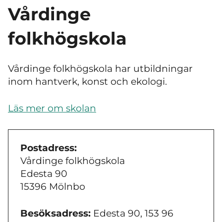
Vårdinge
folkhögskola
Vårdinge folkhögskola har utbildningar
inom hantverk, konst och ekologi.
Läs mer om skolan
Postadress:
Vårdinge folkhögskola
Edesta 90
15396 Mölnbo
Besöksadress:
Edesta 90, 153 96