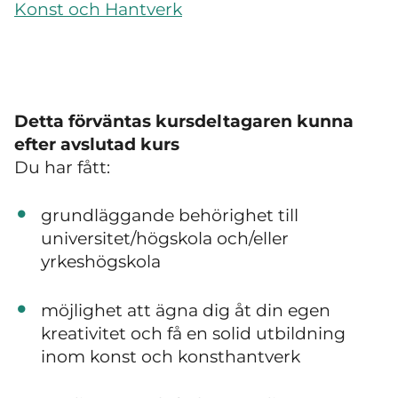
Konst och Hantverk
Detta förväntas kursdeltagaren kunna
efter avslutad kurs
Du har fått:
grundläggande behörighet till
universitet/högskola och/eller
yrkeshögskola
möjlighet att ägna dig åt din egen
kreativitet och få en solid utbildning
inom konst och konsthantverk