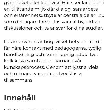
gymnasiet eller komvux. Här sker lärandet i
en tillåtande miljö där dialog, samarbete
och erfarenhetsutbyte är centrala delar. Du
som deltagare förväntas vara aktiv, bidra i
diskussioner och ta ansvar för dina studier.
Lärarnärvaron är hög, vilket betyder att du
får nära kontakt med pedagogerna, tydlig
handledning och kontinuerligt stöd. Det
kollektiva samtalet är kärnan i vår
kunskapsprocess. Genom att lyssna, dela
och utmana varandra utvecklas vi
tillsammans.
Innehåll