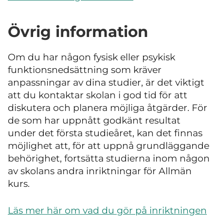
Övrig information
Om du har någon fysisk eller psykisk
funktionsnedsättning som kräver
anpassningar av dina studier, är det viktigt
att du kontaktar skolan i god tid för att
diskutera och planera möjliga åtgärder. För
de som har uppnått godkänt resultat
under det första studieåret, kan det finnas
möjlighet att, för att uppnå grundläggande
behörighet, fortsätta studierna inom någon
av skolans andra inriktningar för Allmän
kurs.
Läs mer här om vad du gör på inriktningen