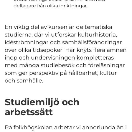
deltagare från olika inriktningar.
En viktig del av kursen är de tematiska
studierna, där vi utforskar kulturhistoria,
idéströmningar och samhällsförändringar
över olika tidsepoker. Här knyts flera ämnen
ihop och undervisningen kompletteras
med många studiebesök och föreläsningar
som ger perspektiv på hållbarhet, kultur
och samhälle.
Studiemiljö och
arbetssätt
På folkhögskolan arbetar vi annorlunda än i