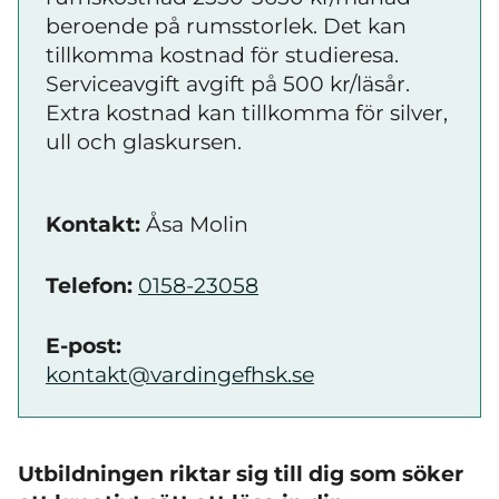
beroende på rumsstorlek. Det kan
tillkomma kostnad för studieresa.
Serviceavgift avgift på 500 kr/läsår.
Extra kostnad kan tillkomma för silver,
ull och glaskursen.
Kontakt:
Åsa Molin
Telefon:
0158-23058
E-post:
kontakt@vardingefhsk.se
Utbildningen riktar sig till dig som söker