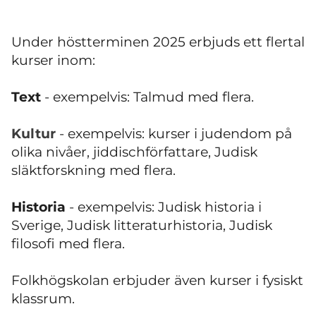
Under höstterminen 2025 erbjuds ett flertal
kurser inom:
Text
- exempelvis: Talmud med flera.
Kultur
- exempelvis: kurser i judendom på
olika nivåer, jiddischförfattare, Judisk
släktforskning med flera.
Historia
- exempelvis: Judisk historia i
Sverige, Judisk litteraturhistoria, Judisk
filosofi med flera.
Folkhögskolan erbjuder även kurser i fysiskt
klassrum.