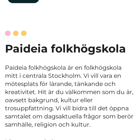
Paideia folkhögskola
Paideia folkhögskola är en folkhögskola
mitt i centrala Stockholm. Vi vill vara en
mötesplats för lärande, tänkande och
kreativitet. Hit är du välkommen som du är,
oavsett bakgrund, kultur eller
trosuppfattning. Vi vill bidra till det öppna
samtalet om dagsaktuella frågor som berör
samhälle, religion och kultur.