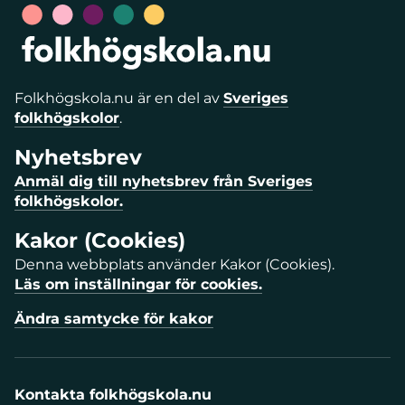
Folkhögskola.nu är en del av
Sveriges
folkhögskolor
.
Nyhetsbrev
Anmäl dig till nyhetsbrev från Sveriges
folkhögskolor.
Kakor (Cookies)
Denna webbplats använder Kakor (Cookies).
Läs om inställningar för cookies.
Ändra samtycke för kakor
Kontakta folkhögskola.nu