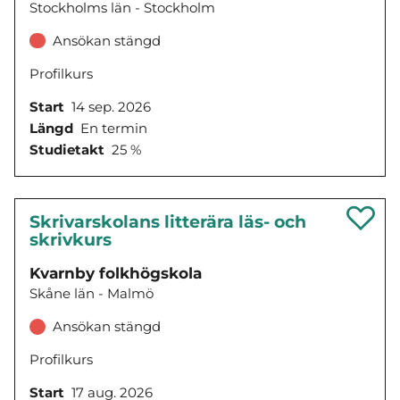
Stockholms län - Stockholm
Ansökan stängd
Profilkurs
Start
14 sep. 2026
Längd
En termin
Studietakt
25 %
Skrivarskolans litterära läs- och
skrivkurs
Kvarnby folkhögskola
Skåne län - Malmö
Ansökan stängd
Profilkurs
Start
17 aug. 2026