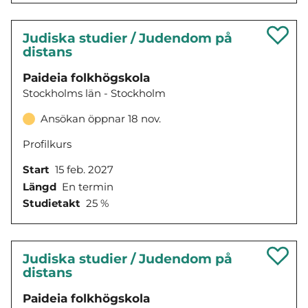
Judiska studier / Judendom på
distans
Paideia folkhögskola
Stockholms län - Stockholm
Ansökan öppnar 18 nov.
Profilkurs
Start
15 feb. 2027
Längd
En termin
Studietakt
25 %
Judiska studier / Judendom på
distans
Paideia folkhögskola