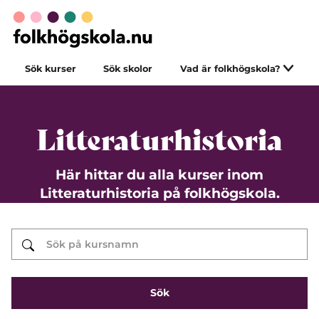
Sök kurser
Sök skolor
Vad är folkhögskola?
Litteraturhistoria
Här hittar du alla kurser inom
Litteraturhistoria på folkhögskola.