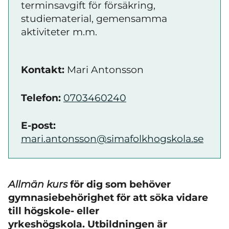
terminsavgift för försäkring,
studiematerial, gemensamma
aktiviteter m.m.
Kontakt:
Mari Antonsson
Telefon:
0703460240
E-post:
mari.antonsson@simafolkhogskola.se
Allmän kurs
för dig som behöver
gymnasiebehörighet för att söka vidare
till högskole- eller
yrkeshögskola. Utbildningen är