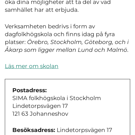
öka dina möjligheter att ta del av vad
samhället har att erbjuda.
Verksamheten bedrivs i form av
dagfolkhögskola och finns idag på fyra
platser:
Örebro, Stockholm, Göteborg, och i
Åkarp som ligger mellan Lund och Malmö
.
Läs mer om skolan
Postadress:
SIMA folkhögskola i Stockholm
Lindetorpsvägen 17
121 63 Johanneshov
Besöksadress:
Lindetorpsvägen 17