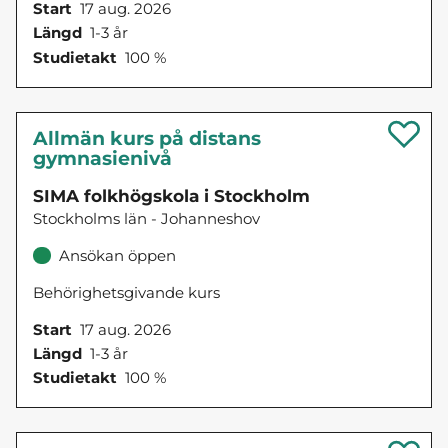
Start
17 aug. 2026
Längd
1-3 år
Studietakt
100 %
Allmän kurs på distans
gymnasienivå
SIMA folkhögskola i Stockholm
Stockholms län - Johanneshov
Ansökan öppen
Behörighetsgivande kurs
Start
17 aug. 2026
Längd
1-3 år
Studietakt
100 %