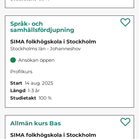
Språk- och
samhällsfördjupning
SIMA folkhögskola i Stockholm
Stockholms län - Johanneshov
Ansökan öppen
Profilkurs
Start
14 aug. 2025
Längd
1-3 år
Studietakt
100 %
Allmän kurs Bas
SIMA folkhögskola i Stockholm