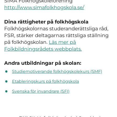
SIMA Folkhögskoleförening
http://www.simafolkhogskola.se/
Dina rättigheter på folkhögskola
Folkhögskolornas studeranderättsliga råd,
FSR, stärker deltagarnas rättsliga ställning
på folkhögskolan.
Läs mer på
Folkbildningsrådets webbplats.
Andra utbildningar på skolan:
Studiemotiverande folkhögskolekurs (SMF)
Etableringskurs på folkhögskola
Svenska för invandrare (SFI)