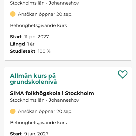
Stockholms län - Johanneshov
Ansökan öppnar 20 sep.
Behörighetsgivande kurs
Start
11 jan. 2027
Längd
1 år
Studietakt
100 %
Allmän kurs på
grundskolenivå
SIMA folkhögskola i Stockholm
Stockholms län - Johanneshov
Ansökan öppnar 20 sep.
Behörighetsgivande kurs
Start
9 jan. 2027