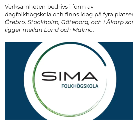
Verksamheten bedrivs i form av
dagfolkhögskola och finns idag på fyra platser
Örebro, Stockholm, Göteborg, och i Åkarp s
ligger mellan Lund och Malmö
.