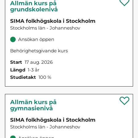
Allmän kurs på
grundskolenivå
SIMA folkhögskola i Stockholm
Stockholms län - Johanneshov
Ansökan öppen
Behörighetsgivande kurs
Start
17 aug. 2026
Längd
1-3 år
Studietakt
100 %
Allmän kurs på
gymnasienivå
SIMA folkhögskola i Stockholm
Stockholms län - Johanneshov