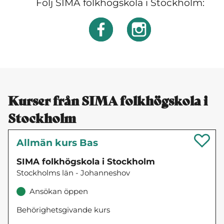
Följ SIMA folkhögskola i Stockholm:
Kurser från SIMA folkhögskola i
Stockholm
Allmän kurs Bas
SIMA folkhögskola i Stockholm
Stockholms län - Johanneshov
Ansökan öppen
Behörighetsgivande kurs