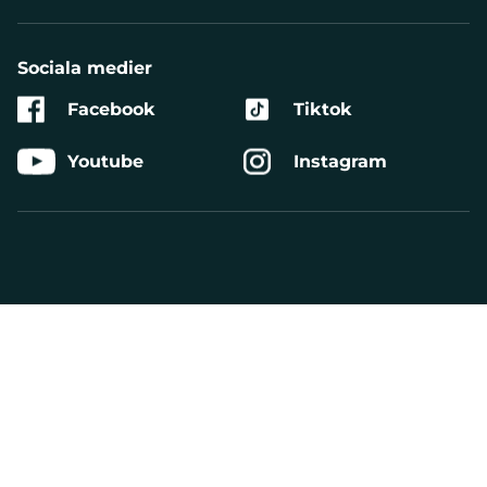
Sociala medier
Facebook
Tiktok
Youtube
Instagram
Aktivera
Talande
Webb