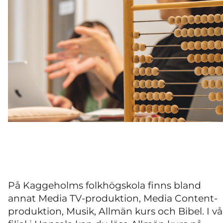
På Kaggeholms folkhögskola finns bland
annat Media TV-produktion, Media Content-
produktion, Musik, Allmän kurs och Bibel. I vå