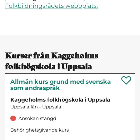
Folkbildningsrådets webbplats.
Kurser från Kaggeholms
folkhögskola i Uppsala
Allmän kurs grund med svenska
som andraspråk
Kaggeholms folkhögskola i Uppsala
Uppsala län - Uppsala
Ansökan stängd
Behörighetsgivande kurs