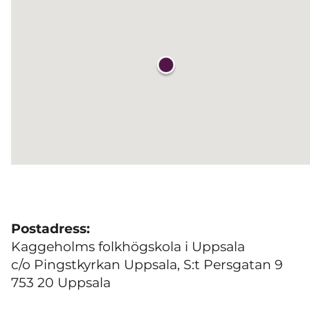
Postadress:
Kaggeholms folkhögskola i Uppsala
c/o Pingstkyrkan Uppsala, S:t Persgatan 9
753 20 Uppsala