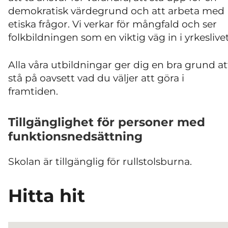
demokratisk värdegrund och att arbeta med
etiska frågor. Vi verkar för mångfald och ser
folkbildningen som en viktig väg in i yrkeslive
Alla våra utbildningar ger dig en bra grund at
stå på oavsett vad du väljer att göra i
framtiden.
Tillgänglighet för personer med
funktionsnedsättning
Skolan är tillgänglig för rullstolsburna.
Hitta hit