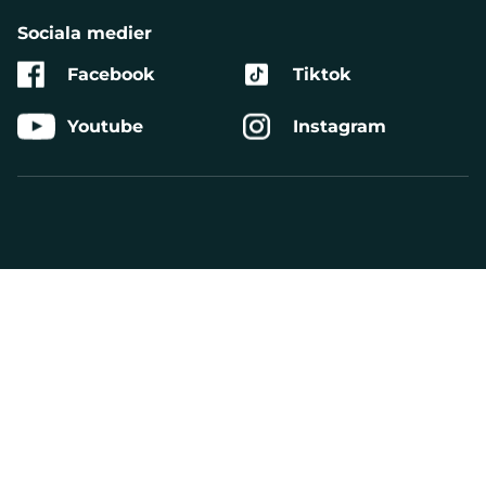
Sociala medier
Facebook
Tiktok
Youtube
Instagram
Aktivera
Talande
Webb