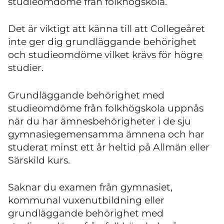
studieomdöme från folkhögskola.
Det är viktigt att känna till att Collegeåret
inte ger dig grundläggande behörighet
och studieomdöme vilket krävs för högre
studier.
Grundläggande behörighet med
studieomdöme från folkhögskola uppnås
när du har ämnesbehörigheter i de sju
gymnasiegemensamma ämnena och har
studerat minst ett år heltid på Allmän eller
Särskild kurs.
Saknar du examen från gymnasiet,
kommunal vuxenutbildning eller
grundläggande behörighet med