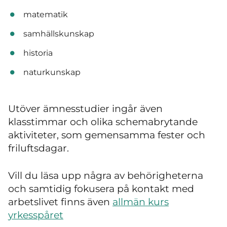
matematik
samhällskunskap
historia
naturkunskap
Utöver ämnesstudier ingår även
klasstimmar och olika schemabrytande
aktiviteter, som gemensamma fester och
friluftsdagar.
Vill du läsa upp några av behörigheterna
och samtidig fokusera på kontakt med
arbetslivet finns även
allmän kurs
yrkesspåret