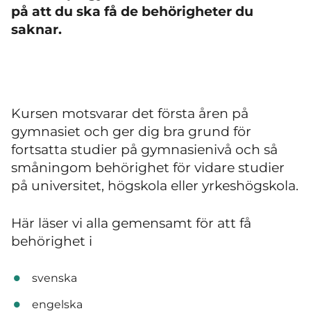
på att du ska få de behörigheter du
saknar.
Kursen motsvarar det första åren på
gymnasiet och ger dig bra grund för
fortsatta studier på gymnasienivå och så
småningom behörighet för vidare studier
på universitet, högskola eller yrkeshögskola.
Här läser vi alla gemensamt för att få
behörighet i
svenska
engelska